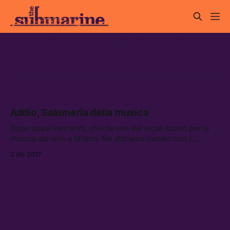
salumeria della musica
Addio, Salumeria della musica
Dopo quasi vent’anni, chiude uno dei locali storici per la
musica dal vivo a Milano. Ne abbiamo parlato con il
proprietario, Massimo Genchi.
2 dic 2017