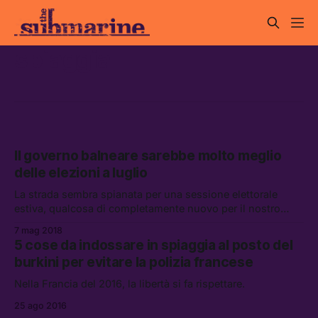
spiaggia
Il governo balneare sarebbe molto meglio
delle elezioni a luglio
La strada sembra spianata per una sessione elettorale
estiva, qualcosa di completamente nuovo per il nostro
paese.
7 mag 2018
5 cose da indossare in spiaggia al posto del
burkini per evitare la polizia francese
Nella Francia del 2016, la libertà si fa rispettare.
25 ago 2016