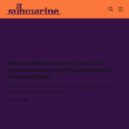
testimonianze
“Vorrei sentirmi al sicuro.” Le voci dei
migranti che sono riusciti a entrare nella
“Fortezza Europa”
“Non posso descrivere come mi sentivo in Bosnia, sto
male ogni volta che ci penso.”
23 nov 2018