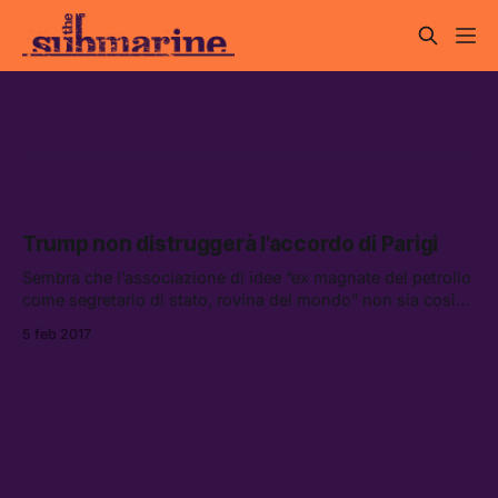
tillerson
Trump non distruggerà l’accordo di Parigi
Sembra che l’associazione di idee “ex magnate del petrolio
come segretario di stato, rovina del mondo” non sia così
scontata.
5 feb 2017