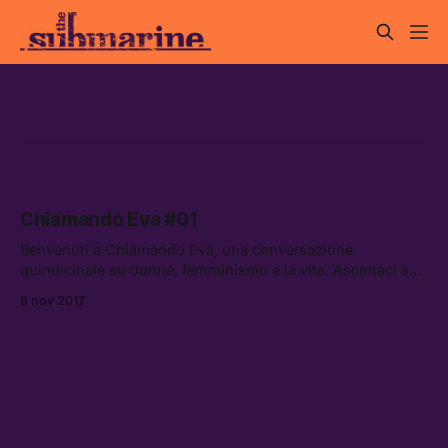
vulva
Chiamando Eva #01
Benvenuti a Chiamando Eva, una conversazione
quindicinale su donne, femminismo e la vita. Ascoltaci su
Spreaker e iTunes.
8 nov 2017