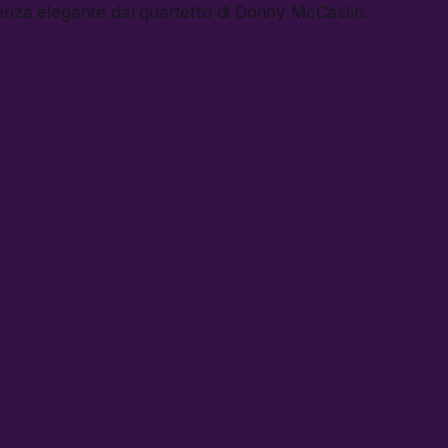
enza elegante dal quartetto di Donny McCaslin.