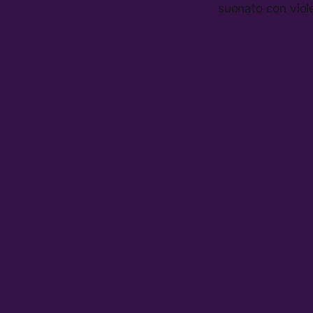
suonato con viol