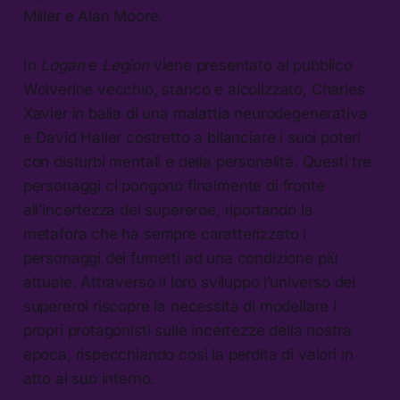
Miller e Alan Moore.
In
Logan
e
Legion
viene presentato al pubblico
Wolverine vecchio, stanco e alcolizzato, Charles
Xavier in balia di una malattia neurodegenerativa
e David Haller costretto a bilanciare i suoi poteri
con disturbi mentali e della personalità. Questi tre
personaggi ci pongono finalmente di fronte
all’incertezza del supereroe, riportando la
metafora che ha sempre caratterizzato i
personaggi dei fumetti ad una condizione più
attuale. Attraverso il loro sviluppo l’universo dei
supereroi riscopre la necessità di modellare i
propri protagonisti sulle incertezze della nostra
epoca, rispecchiando così la perdita di valori in
atto al suo interno.