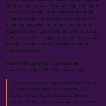
All’interno del testo un intero passaggio, intitolato
“Il mito di Superman”, è dedicato alla figura dei
supereroi — alla loro funzione e agli schemi sotto
cui queste invenzioni narrative si muovono. Ad
oggi il manuale di Eco rimane una delle più acute
e dettagliate analisi sugli strumenti comunicativi e
narrativi che richiamano quotidianamente la
nostra attenzione.
Parlando di Superman, il supereroe per
eccellenza, Umberto Eco si esprime così:
“In una società particolarmente livellata, in cui
le turbe psicologiche, le frustrazioni, i
complessi di inferiorità sono all’ordine del
giorno; in una società industriale dove l’uomo