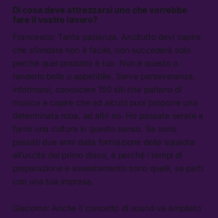
Di cosa deve attrezzarsi uno che vorrebbe
fare il vostro lavoro?
Francesco: Tanta pazienza. Anzitutto devi capire
che sfondare non è facile, non succederà solo
perché quel prodotto è tuo. Non è questo a
renderlo bello o appetibile. Serve perseveranza,
informarsi, conoscere 150 siti che parlano di
musica e capire che ad alcuni puoi proporre una
determinata roba, ad altri no. Ho passate serate a
farmi una cultura in questo senso. Se sono
passati due anni dalla formazione della squadra
all’uscita del primo disco, è perché i tempi di
preparazione e assestamento sono quelli, se parti
con una tua impresa.
Giacomo: Anche il concetto di sound va ampliato