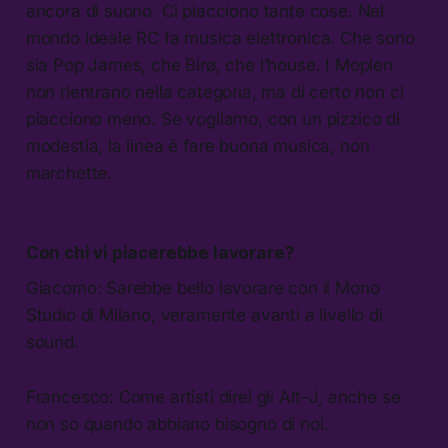
ancora di suono. Ci piacciono tante cose. Nel
mondo ideale RC fa musica elettronica. Che sono
sia Pop James, che Birø, che l’house. I Moplen
non rientrano nella categoria, ma di certo non ci
piacciono meno. Se vogliamo, con un pizzico di
modestia, la linea è fare buona musica, non
marchette.
Con chi vi piacerebbe lavorare?
Giacomo: Sarebbe bello lavorare con il Mono
Studio di Milano, veramente avanti a livello di
sound.
Francesco: Come artisti direi gli Alt–J, anche se
non so quando abbiano bisogno di noi.