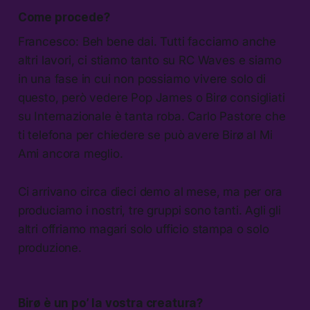
Come procede?
Francesco: Beh bene dai. Tutti facciamo anche
altri lavori, ci stiamo tanto su RC Waves e siamo
in una fase in cui non possiamo vivere solo di
questo, però vedere Pop James o Birø consigliati
su Internazionale è tanta roba. Carlo Pastore che
ti telefona per chiedere se può avere Birø al Mi
Ami ancora meglio.
Ci arrivano circa dieci demo al mese, ma per ora
produciamo i nostri, tre gruppi sono tanti. Agli gli
altri offriamo magari solo ufficio stampa o solo
produzione.
Birø è un po’ la vostra creatura?