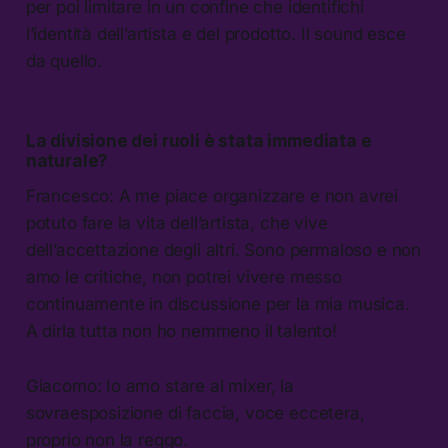
per poi limitare in un confine che identifichi
l’identità dell’artista e del prodotto. Il sound esce
da quello.
La divisione dei ruoli è stata immediata e
naturale?
Francesco: A me piace organizzare e non avrei
potuto fare la vita dell’artista, che vive
dell’accettazione degli altri. Sono permaloso e non
amo le critiche, non potrei vivere messo
continuamente in discussione per la mia musica.
A dirla tutta non ho nemmeno il talento!
Giacomo: Io amo stare al mixer, la
sovraesposizione di faccia, voce eccetera,
proprio non la reggo.