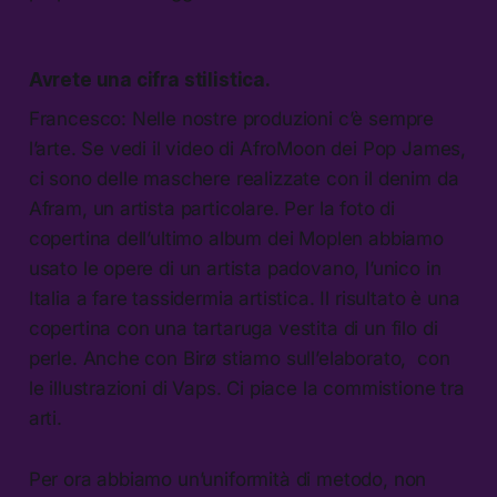
Avrete una cifra stilistica.
Francesco: Nelle nostre produzioni c’è sempre
l’arte. Se vedi il video di AfroMoon dei Pop James,
ci sono delle maschere realizzate con il denim da
Afram, un artista particolare. Per la foto di
copertina dell’ultimo album dei Moplen abbiamo
usato le opere di un artista padovano, l’unico in
Italia a fare tassidermia artistica. Il risultato è una
copertina con una tartaruga vestita di un filo di
perle. Anche con Birø stiamo sull’elaborato, con
le illustrazioni di Vaps. Ci piace la commistione tra
arti.
Per ora abbiamo un’uniformità di metodo, non