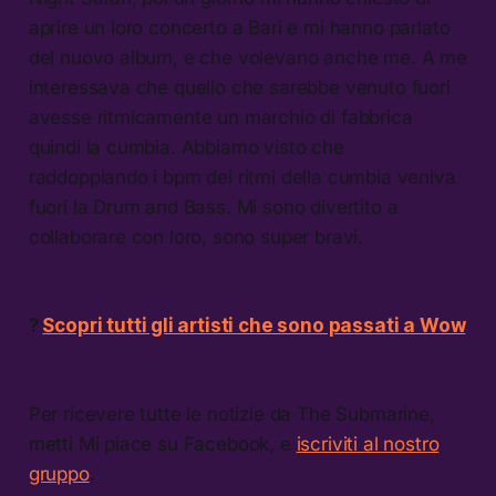
aprire un loro concerto a Bari e mi hanno parlato
del nuovo album, e che volevano anche me. A me
interessava che quello che sarebbe venuto fuori
avesse ritmicamente un marchio di fabbrica
quindi la cumbia. Abbiamo visto che
raddoppiando i bpm dei ritmi della cumbia veniva
fuori la Drum and Bass. Mi sono divertito a
collaborare con loro, sono super bravi.
?
Scopri tutti gli artisti che sono passati a Wow
Per ricevere tutte le notizie da The Submarine,
metti Mi piace su Facebook, e
iscriviti al nostro
gruppo
.