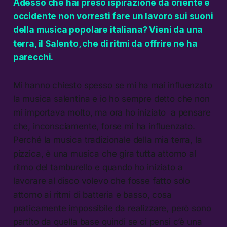
Adesso che hai preso ispirazione da oriente e
occidente non vorresti fare un lavoro sui suoni
della musica popolare italiana? Vieni da una
terra, il Salento, che di ritmi da offrire ne ha
parecchi.
Mi hanno chiesto spesso se mi ha mai influenzato
la musica salentina e io ho sempre detto che non
mi importava molto, ma ora ho iniziato a pensare
che, inconsciamente, forse mi ha influenzato.
Perché la musica tradizionale della mia terra, la
pizzica, è una musica che gira tutta attorno al
ritmo del tamburello e quando ho iniziato a
lavorare al disco volevo che fosse fatto solo
attorno ai ritmi di batteria e basso, cosa
praticamente impossibile da realizzare, però sono
partito da quella base quindi se ci pensi c’è una