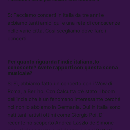
S: Facciamo concerti in Italia da tre anni e
abbiamo tanti amici qui e una rete di conoscenze
nelle varie città. Così scegliamo dove fare i
concerti.
Per quanto riguarda l’indie italiano, lo
conoscete? Avete rapporti con questa scena
musicale?
S: Sì, abbiamo fatto un concerto con i Wow di
Roma, a Berlino. Con Calcutta c’è stato il boom
dell’indie che è un fenomeno interessante perché
noi non lo abbiamo in Germania. Qui in Italia sono
nati tanti artisti ottimi come Giorgio Poi. Di
recente ho scoperto Andrea Laszlo de Simone