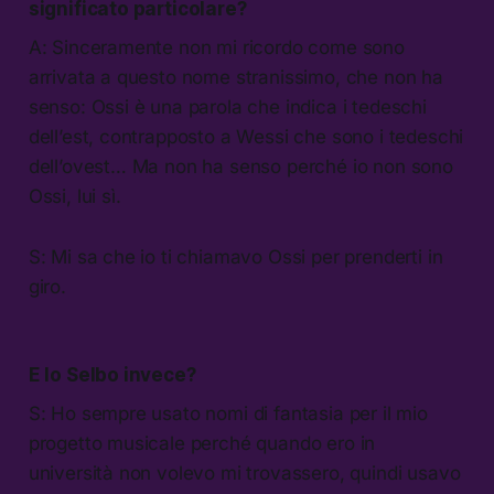
significato particolare?
A: Sinceramente non mi ricordo come sono
arrivata a questo nome stranissimo, che non ha
senso: Ossi è una parola che indica i tedeschi
dell’est, contrapposto a Wessi che sono i tedeschi
dell’ovest… Ma non ha senso perché io non sono
Ossi, lui sì.
S: Mi sa che io ti chiamavo Ossi per prenderti in
giro.
E lo Selbo invece?
S: Ho sempre usato nomi di fantasia per il mio
progetto musicale perché quando ero in
università non volevo mi trovassero, quindi usavo