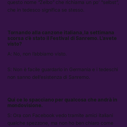
questo nome “Zelbo” che richiama un po’ “selbst”,
che in tedesco significa se stesso.
Tornando alla canzone italiana, la settimana
scorsa c’è stato il Festival di Sanremo. L’avete
visto?
A: No, non l’abbiamo visto.
S: Non è facile guardarlo in Germania e i tedeschi
non sanno dell’esistenza di Sanremo.
Qui ce lo spacciano per qualcosa che andrà in
mondovisione.
S: Ora con Facebook vedo tramite amici italiani
qualche spezzone, ma non ho ben chiaro come