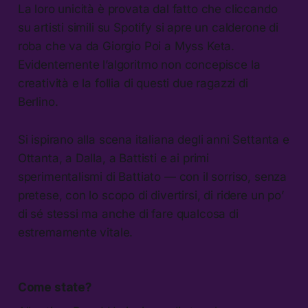
La loro unicità è provata dal fatto che cliccando
su artisti simili su Spotify si apre un calderone di
roba che va da Giorgio Poi a Myss Keta.
Evidentemente l’algoritmo non concepisce la
creatività e la follia di questi due ragazzi di
Berlino.
Si ispirano alla scena italiana degli anni Settanta e
Ottanta, a Dalla, a Battisti e ai primi
sperimentalismi di Battiato — con il sorriso, senza
pretese, con lo scopo di divertirsi, di ridere un po’
di sé stessi ma anche di fare qualcosa di
estremamente vitale.
Come state?