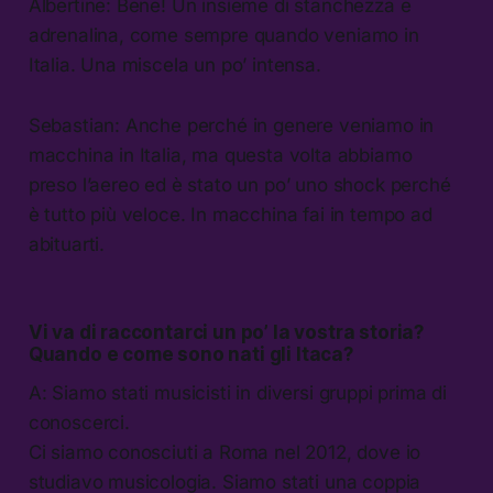
Albertine: Bene! Un insieme di stanchezza e
adrenalina, come sempre quando veniamo in
Italia. Una miscela un po’ intensa.
Sebastian: Anche perché in genere veniamo in
macchina in Italia, ma questa volta abbiamo
preso l’aereo ed è stato un po’ uno shock perché
è tutto più veloce. In macchina fai in tempo ad
abituarti.
Vi va di raccontarci un po’ la vostra storia?
Quando e come sono nati gli Itaca?
A: Siamo stati musicisti in diversi gruppi prima di
conoscerci.
Ci siamo conosciuti a Roma nel 2012, dove io
studiavo musicologia. Siamo stati una coppia