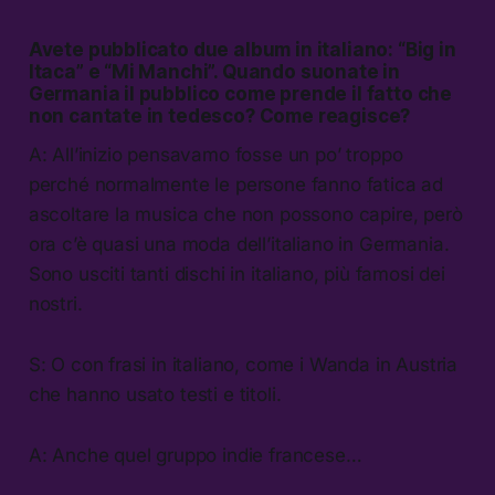
Avete pubblicato due album in italiano: “Big in
Itaca” e “Mi Manchi”. Quando suonate in
Germania il pubblico come prende il fatto che
non cantate in tedesco? Come reagisce?
A: All’inizio pensavamo fosse un po’ troppo
perché normalmente le persone fanno fatica ad
ascoltare la musica che non possono capire, però
ora c’è quasi una moda dell’italiano in Germania.
Sono usciti tanti dischi in italiano, più famosi dei
nostri.
S: O con frasi in italiano, come i Wanda in Austria
che hanno usato testi e titoli.
A: Anche quel gruppo indie francese…