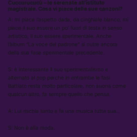
Cuccurucucù –
le serenate all’istituto
magistrale
. Cosa vi piace delle sue canzoni?
A: mi piace l’aspetto dada, da cinghiale bianco, mi
piace il suo essere un po’ fuori di testa in senso
artistico, il suo essere sperimentale. Anche
l’album “La voce del padrone” si nutre ancora
della sua fase sperimentale precedente.
S: è interessante il suo sperimentalismo e
alternato al pop perché in entrambe le fasi
Battiato resta molto particolare, non suona come
qualcun altro, fa sempre quello che pensa.
A: Lui rischia tanto e fa una musica tutta sua…
S: Non è alla moda.