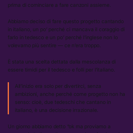
prima di cominciare a fare canzoni assieme.
Abbiamo deciso di fare questo progetto cantando
in italiano, un po’ perché ci mancava il coraggio di
farlo in tedesco e un po’ perché l’inglese non lo
volevamo più sentire — ce n’era troppo.
È stata una scelta dettata dalla mescolanza di
essere timidi per il tedesco e folli per l’italiano.
All’inizio era solo per divertirci, senza
ambizioni, anche perché come progetto non ha
senso: cioè, due tedeschi che cantano in
italiano, è una decisione irrazionale.
Un giorno abbiamo detto “ok ma proviamo a