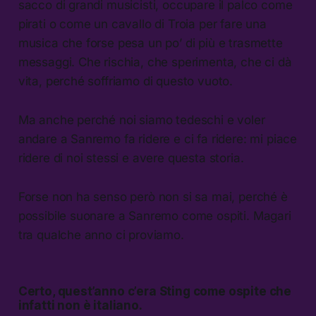
sacco di grandi musicisti, occupare il palco come
pirati o come un cavallo di Troia per fare una
musica che forse pesa un po’ di più e trasmette
messaggi. Che rischia, che sperimenta, che ci dà
vita, perché soffriamo di questo vuoto.
Ma anche perché noi siamo tedeschi e voler
andare a Sanremo fa ridere e ci fa ridere: mi piace
ridere di noi stessi e avere questa storia.
Forse non ha senso però non si sa mai, perché è
possibile suonare a Sanremo come ospiti. Magari
tra qualche anno ci proviamo.
Certo, quest’anno c’era Sting come ospite che
infatti non è italiano.