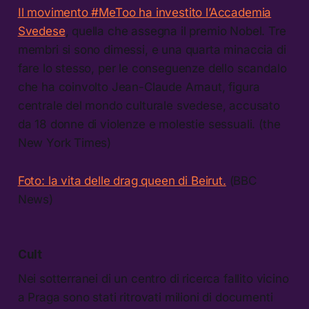
Il movimento #MeToo ha investito l’Accademia
Svedese
, quella che assegna il premio Nobel. Tre
membri si sono dimessi, e una quarta minaccia di
fare lo stesso, per le conseguenze dello scandalo
che ha coinvolto Jean-Claude Arnaut, figura
centrale del mondo culturale svedese, accusato
da 18 donne di violenze e molestie sessuali. (the
New York Times)
Foto: la vita delle drag queen di Beirut.
(BBC
News)
Cult
Nei sotterranei di un centro di ricerca fallito vicino
a Praga sono stati ritrovati milioni di documenti