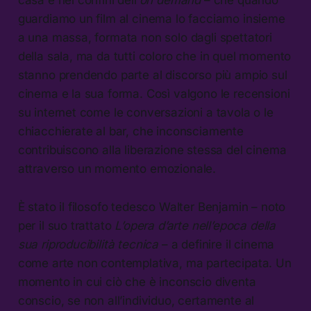
guardiamo un film al cinema lo facciamo insieme
a una massa, formata non solo dagli spettatori
della sala, ma da tutti coloro che in quel momento
stanno prendendo parte al discorso più ampio sul
cinema e la sua forma. Così valgono le recensioni
su internet come le conversazioni a tavola o le
chiacchierate al bar, che inconsciamente
contribuiscono alla liberazione stessa del cinema
attraverso un momento emozionale.
È stato il filosofo tedesco Walter Benjamin – noto
per il suo trattato
L’opera d’arte nell’epoca della
sua riproducibilità tecnica
– a definire il cinema
come arte non contemplativa, ma partecipata. Un
momento in cui ciò che è inconscio diventa
conscio, se non all’individuo, certamente al