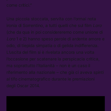
come critici.”
Una piccola stoccata, servita con l’ormai nota
ironia di Sorrentino, a tutti quelli che sul film
Loro
(che da qua in poi considereremo come unione di
Loro
1 e 2) hanno speso parole di ardente amore e
odio, di tiepida simpatia o di gelida indifferenza.
L’uscita del film si è rivelata ancora una volta
l’occasione per scatenare la perspicacia critica,
ma soprattutto l’italianità – non è un caso il
riferimento alla nazionale – che già ci aveva spinti
al tifo cinematografico durante le premiazioni
degli Oscar 2014.