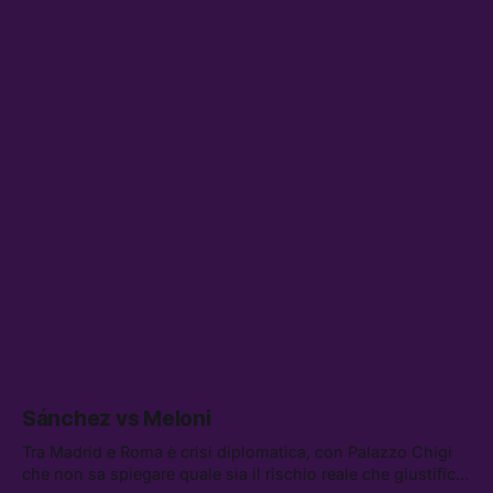
Sánchez vs Meloni
Tra Madrid e Roma è crisi diplomatica, con Palazzo Chigi
che non sa spiegare quale sia il rischio reale che giustifica