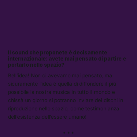
Il sound che proponete è decisamente
internazionale: avete mai pensato di partire e
portarlo nello spazio?
Bell’idea! Non ci avevamo mai pensato, ma
sicuramente l’idea è quella di diffondere il più
possibile la nostra musica in tutto il mondo e
chissà un giorno si potranno inviare dei dischi in
riproduzione nello spazio, come testimonianza
dell’esistenza dell’essere umano!
* * *