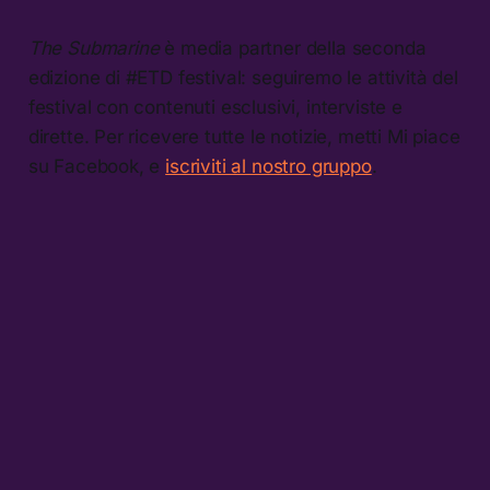
The Submarine
è media partner della seconda
edizione di #ETD festival: seguiremo le attività del
festival con contenuti esclusivi, interviste e
dirette. Per ricevere tutte le notizie, metti Mi piace
su Facebook, e
iscriviti al nostro gruppo
.