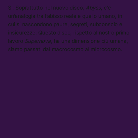
Si. Soprattutto nel nuovo disco,
Abyss
, c’è
un’analogia tra l’abisso reale e quello umano, in
cui si nascondono paure, segreti, subconscio e
insicurezze. Questo disco, rispetto al nostro primo
lavoro
Supernova
, ha una dimensione più umana,
siamo passati dal macrocosmo al microcosmo.