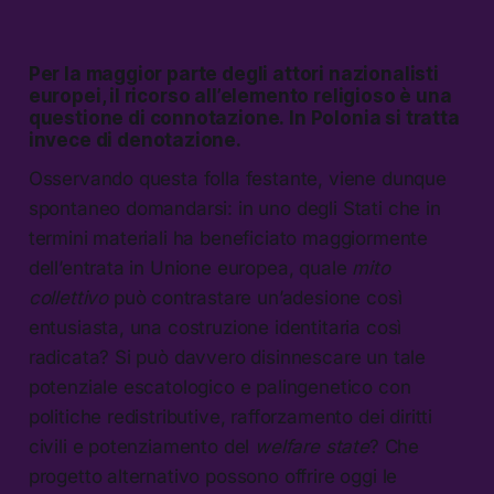
Per la maggior parte degli attori nazionalisti
europei, il ricorso all’elemento religioso è una
questione di
connotazione.
In Polonia si tratta
invece di
denotazione.
Osservando questa folla festante, viene dunque
spontaneo domandarsi: in uno degli Stati che in
termini materiali ha beneficiato maggiormente
dell’entrata in Unione europea, quale
mito
collettivo
può contrastare un’adesione così
entusiasta, una costruzione identitaria così
radicata? Si può davvero disinnescare un tale
potenziale escatologico e palingenetico con
politiche redistributive, rafforzamento dei diritti
civili e potenziamento del
welfare state
? Che
progetto alternativo possono offrire oggi le