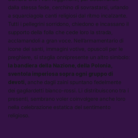
dalla stessa fede, cerchino di sovrastarsi, urlando
a squarciagola canti religiosi dal ritmo incalzante.
Tutti i pellegrini sorridono, chiedono e incassano il
supporto della folla che cede loro la strada,
acclamandoli a gran voce. Nell’armamentario di
icone dei santi, immagini votive, opuscoli per le
preghiere, si staglia onnipresente un altro simbolo:
la bandiera della Nazione, della Polonia,
sventola imperiosa sopra ogni gruppo di
devoti,
anche dagli zaini spuntano fedelmente
dei gagliardetti bianco-rossi. Li distribuiscono tra i
presenti, sembrano voler coinvolgere anche loro
nella celebrazione estatica del sentimento
religioso.