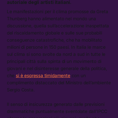
autoriale degli artisti italiani.
Le manifestazioni per il clima promosse da Greta
Thunberg hanno alimentato nel mondo una
discussione, quella sull’accelerazione inaspettata
del riscaldamento globale e sulle sue probabili
conseguenze catastrofiche, che ha mobilitato
milioni di persone in 150 paesi. In Italia le marce
sul clima si sono svolte da nord a sud in tutte le
principali città sulla spinta di un movimento di
giovani e nel disinteresse generale della politica,
che
si è espressa timidamente
con un
complimento distaccato del Ministro dell’ambiente
Sergio Costa.
Il senso di insicurezza generato dalle previsioni
drammatiche puntualmente sventolate dall’IPCC