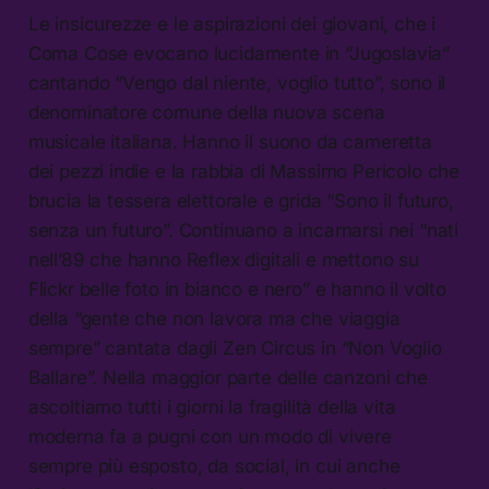
Le insicurezze e le aspirazioni dei giovani, che i
Coma Cose evocano lucidamente in “Jugoslavia”
cantando “Vengo dal niente, voglio tutto”, sono il
denominatore comune della nuova scena
musicale italiana. Hanno il suono da cameretta
dei pezzi indie e la rabbia di Massimo Pericolo che
brucia la tessera elettorale e grida “Sono il futuro,
senza un futuro”. Continuano a incarnarsi nei “nati
nell’89 che hanno Reflex digitali e mettono su
Flickr belle foto in bianco e nero” e hanno il volto
della “gente che non lavora ma che viaggia
sempre” cantata dagli Zen Circus in “Non Voglio
Ballare”. Nella maggior parte delle canzoni che
ascoltiamo tutti i giorni la fragilità della vita
moderna fa a pugni con un modo di vivere
sempre più esposto, da social, in cui anche