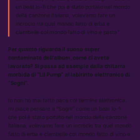
un beat lo-fi che poi è stato portato nel mondo
della canzone italiana, volevamo fare un
incrocio tra quel mondo fatto di erba e
ciambelle col mondo fatto di vino e pasta”
Per quanto riguarda il suono super
contaminato dell’album, come ci avete
lavorato? Si passa ad esempio dalla chitarra
morbida di “Lil Pump” al labirinto elettronico di
“Sogni”.
Io non ho mai fatto pace col termine elettronica,
mi piace pensare a “Sogni” come un beat lo-fi
che poi è stato portato nel mondo della canzone
italiana, volevamo fare un incrocio tra quel mondo
fatto di erba e ciambelle col mondo fatto di vino e