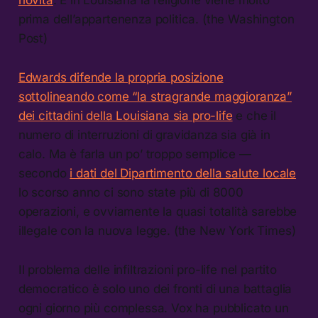
prima dell’appartenenza politica. (the Washington
Post)
Edwards difende la propria posizione
sottolineando come “la stragrande maggioranza”
dei cittadini della Louisiana sia pro-life
e che il
numero di interruzioni di gravidanza sia già in
calo. Ma è farla un po’ troppo semplice —
secondo
i dati del Dipartimento della salute locale
lo scorso anno ci sono state più di 8000
operazioni, e ovviamente la quasi totalità sarebbe
illegale con la nuova legge. (the New York Times)
Il problema delle infiltrazioni pro-life nel partito
democratico è solo uno dei fronti di una battaglia
ogni giorno più complessa. Vox ha pubblicato un