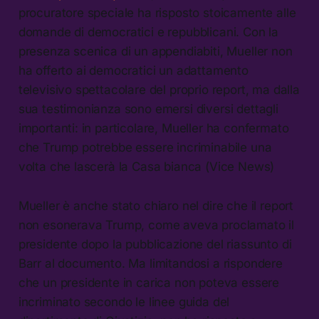
procuratore speciale ha risposto stoicamente alle
domande di democratici e repubblicani. Con la
presenza scenica di un appendiabiti, Mueller non
ha offerto ai democratici un adattamento
televisivo spettacolare del proprio report, ma dalla
sua testimonianza sono emersi diversi dettagli
importanti: in particolare, Mueller ha confermato
che Trump potrebbe essere incriminabile una
volta che lascerà la Casa bianca (Vice News)
Mueller è anche stato chiaro nel dire che il report
non esonerava Trump, come aveva proclamato il
presidente dopo la pubblicazione del riassunto di
Barr al documento. Ma limitandosi a rispondere
che un presidente in carica non poteva essere
incriminato secondo le linee guida del