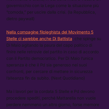
governicchio con la Lega come la situazione più
“comoda,” per uscire dalla crisi. (la Repubblica,
dietro paywall)
Nella compagine filoleghista del Movimento 5
Stelle ci sarebbe anche Di Battista
, che spinge su
Di Maio agitando la paura del capo politico di
finire nelle retrovie del partito in caso di accordo
con il Partito democratico. Per Di Maio l’unica
speranza è che il Pd sia generoso nei suoi
confronti, per cercare di mettere in sicurezza
l’alleanza fin da subito. (Next Quotidiano)
Ma i lavori per la cordata 5 Stelle e Pd devono
procedere spediti, perché Mattarella non vuole
perdere nemmeno un altro giorno, forse memore