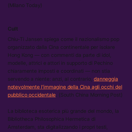
(Milano Today)
Cult
Chiu-Ti Jansen spiega come il nazionalismo pop
organizzato dalla Cina continentale per isolare
Hong Kong — con commenti da parte di idol,
modelle, attrici e attori in supporto di Pechino
chiaramente imposti e coordinati — non stia
servendo a niente: anzi, al contrario,
danneggia
notevolmente l’immagine della Cina agli occhi del
pubblico occidentale
. (South China Morning Post)
La biblioteca esoterica più grande del mondo, la
Bibliotheca Philosophica Hermetica di
Amsterdam, sta digitalizzando i propri testi,