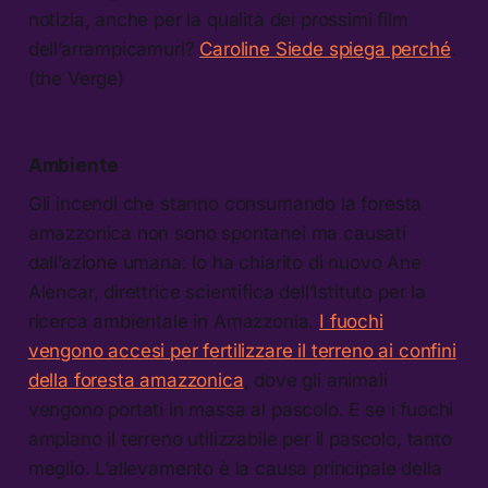
notizia, anche per la qualità dei prossimi film
dell’arrampicamuri?
Caroline Siede spiega perché
.
(the Verge)
Ambiente
Gli incendi che stanno consumando la foresta
amazzonica non sono spontanei ma causati
dall’azione umana: lo ha chiarito di nuovo Ane
Alencar, direttrice scientifica dell’Istituto per la
ricerca ambientale in Amazzonia.
I fuochi
vengono accesi per fertilizzare il terreno ai confini
della foresta amazzonica
, dove gli animali
vengono portati in massa al pascolo. E se i fuochi
ampiano il terreno utilizzabile per il pascolo, tanto
meglio. L’allevamento è la causa principale della