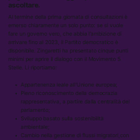
ascoltare.
Al termine della prima giornata di consultazioni è
emerso chiaramente un solo punto: se si vuole
fare un governo vero, che abbia l’ambizione di
arrivare fino al 2023, il Partito democratico è
disponibile. Zingaretti ha presentato cinque punti
minimi per aprire il dialogo con il Movimento 5
Stelle. Li riportiamo:
Appartenenza leale all’Unione europea;
Pieno riconoscimento della democrazia
rappresentativa, a partire dalla centralità del
parlamento;
Sviluppo basato sulla sostenibilità
ambientale;
Cambio nella gestione di flussi migratori,con