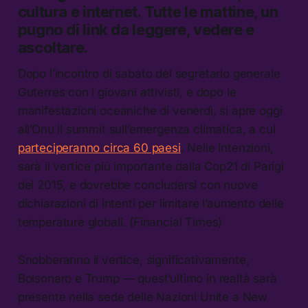
cultura e internet.
Tutte le mattine, un
pugno di link da leggere, vedere e
ascoltare.
Dopo l’incontro di sabato del segretario generale
Guterres con i giovani attivisti, e dopo le
manifestazioni oceaniche di venerdì, si apre oggi
all’Onu il summit sull’emergenza climatica, a cui
parteciperanno circa 60 paesi
. Nelle intenzioni,
sarà il vertice più importante dalla Cop21 di Parigi
del 2015, e dovrebbe concludersi con nuove
dichiarazioni di intenti per limitare l’aumento delle
temperature globali. (Financial Times)
Snobberanno il vertice, significativamente,
Bolsonaro e Trump — quest’ultimo in realtà sarà
presente nella sede delle Nazioni Unite a New