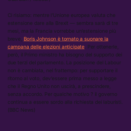
Ci risiamo: mentre l’Unione europea valuta che
estensione dare alla Brexit — sembra sarà di tre
mesi, ma la Francia vorrebbe un’estensione più
breve,
Boris Johnson è tornato a suonare la
campana delle elezioni anticipate
. Per ottenerle,
però, il Primo ministro ha bisogno del supporto dei
due terzi del parlamento. La posizione del Labour
non è cambiata, nel frattempo: per supportare il
ritorno al voto, dev’essere prima messo a legge
che il Regno Unito non uscirà, a prescindere,
senza accordo. Per qualche motivo ? il governo
continua a essere sordo alla richiesta dei laburisti.
(BBC News)