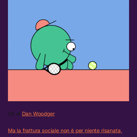
Gif di
Dan Woodger
Ma la frattura sociale non è per niente risanata,