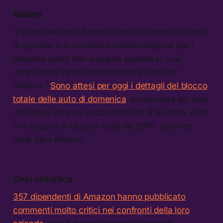
Milano
“I valori del Pm10 hanno di nuovo superato i livelli
di guardia, e le previsioni meteorologiche per i
prossimi giorni non lasciano sperare in una
diminuzione delle concentrazioni di polveri
nell’aria.”
Sono attesi per oggi i dettagli del blocco
totale delle auto di domenica
, annunciato ieri sera
da Beppe Sala sui social network. È la prima volta
che si parla di blocchi totali dal 2015. (Corriere
della Sera Milano)
Crisi climatica
357 dipendenti di Amazon hanno pubblicato
commenti molto critici nei confronti della loro