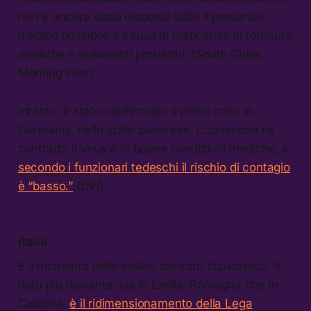
non è ancora stato disposto tutto il personale
medico possibile a causa di mancanza di forniture
mediche e indumenti protettivi. (South China
Morning Post)
Intanto, è stato confermato il primo caso in
Germania, nello stato bavarese. L’uomo che ha
contratto il virus è in buone condizioni mediche, e
secondo i funzionari tedeschi il rischio di contagio
è “basso.”
(DW)
Italia
È il momento delle analisi del voto (scusateci). Il
dato più rilevante, sia in Emilia–Romagna che in
Calabria,
è il ridimensionamento della Lega
.