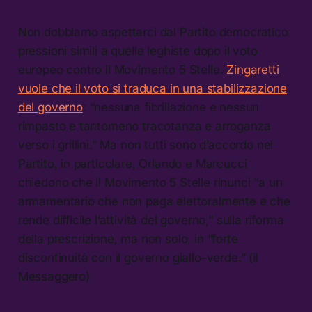
Non dobbiamo aspettarci dal Partito democratico
pressioni simili a quelle leghiste dopo il voto
europeo contro il Movimento 5 Stelle.
Zingaretti
vuole che il voto si traduca in una stabilizzazione
del governo
: “nessuna fibrillazione e nessun
rimpasto e tantomeno tracotanza e arroganza
verso i grillini.” Ma non tutti sono d’accordo nel
Partito, in particolare, Orlando e Marcucci
chiedono che il Movimento 5 Stelle rinunci “a un
armamentario che non paga elettoralmente e che
rende difficile l’attività del governo,” sulla riforma
della prescrizione, ma non solo, in “forte
discontinuità con il governo giallo-verde.” (il
Messaggero)