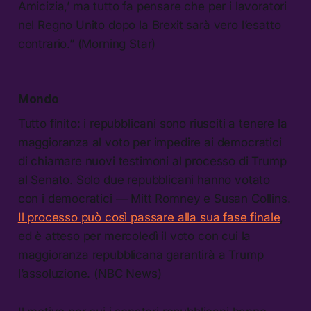
Amicizia,’ ma tutto fa pensare che per i lavoratori
nel Regno Unito dopo la Brexit sarà vero l’esatto
contrario.” (Morning Star)
Mondo
Tutto finito: i repubblicani sono riusciti a tenere la
maggioranza al voto per impedire ai democratici
di chiamare nuovi testimoni al processo di Trump
al Senato. Solo due repubblicani hanno votato
con i democratici — Mitt Romney e Susan Collins.
Il processo può così passare alla sua fase finale
,
ed è atteso per mercoledì il voto con cui la
maggioranza repubblicana garantirà a Trump
l’assoluzione. (NBC News)