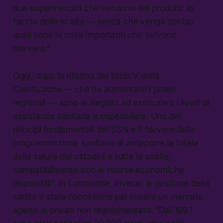
due supermercati che vendono dei prodotti: io
faccio delle scelte — senza che venga deciso
quali sono le cose importanti che servono
davvero.”
Oggi, dopo la riforma del titolo V della
Costituzione — che ha aumentato i poteri
regionali — sono le Regioni ad assicurare i livelli di
assistenza sanitaria e ospedaliera. Uno dei
principi fondamentali del SSN è il “dovere della
programmazione sanitaria di anteporre la tutela
della salute dei cittadini a tutte le scelte,
compatibilmente con le risorse economiche
disponibili”. In Lombardia, invece, la gestione della
sanità è stata l’occasione per creare un mercato
aperto ai privati non regolamentato: “Dal 1997