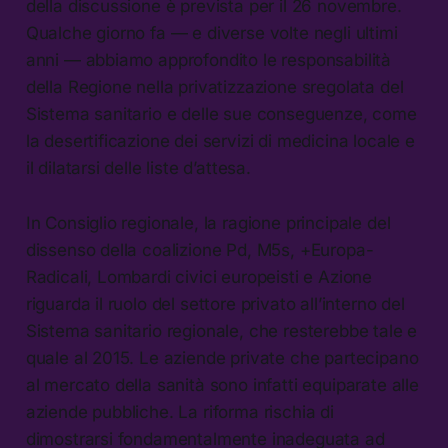
della discussione è prevista per il 26 novembre.
Qualche giorno fa — e diverse volte negli ultimi
anni — abbiamo approfondito le responsabilità
della Regione nella privatizzazione sregolata del
Sistema sanitario e delle sue conseguenze, come
la desertificazione dei servizi di medicina locale e
il dilatarsi delle liste d’attesa.
In Consiglio regionale, la ragione principale del
dissenso della coalizione Pd, M5s, +Europa-
Radicali, Lombardi civici europeisti e Azione
riguarda il ruolo del settore privato all’interno del
Sistema sanitario regionale, che resterebbe tale e
quale al 2015. Le aziende private che partecipano
al mercato della sanità sono infatti equiparate alle
aziende pubbliche. La riforma rischia di
dimostrarsi fondamentalmente inadeguata ad