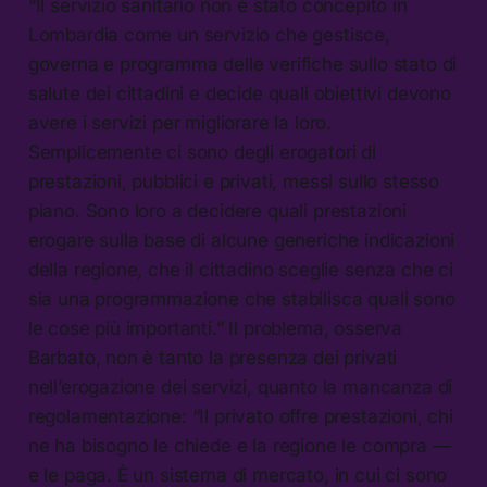
“Il servizio sanitario non è stato concepito in
Lombardia come un servizio che gestisce,
governa e programma delle verifiche sullo stato di
salute dei cittadini e decide quali obiettivi devono
avere i servizi per migliorare la loro.
Semplicemente ci sono degli erogatori di
prestazioni, pubblici e privati, messi sullo stesso
piano. Sono loro a decidere quali prestazioni
erogare sulla base di alcune generiche indicazioni
della regione, che il cittadino sceglie senza che ci
sia una programmazione che stabilisca quali sono
le cose più importanti.” Il problema, osserva
Barbato, non è tanto la presenza dei privati
nell’erogazione dei servizi, quanto la mancanza di
regolamentazione: “Il privato offre prestazioni, chi
ne ha bisogno le chiede e la regione le compra —
e le paga. È un sistema di mercato, in cui ci sono