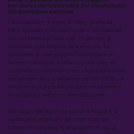
prevalenza dell’irrazionalità, dal complottismo
allo scetticismo vaccinale
Il documentario “Il senso di Hitler,” diretto da
Petra Epperlein e Michael Tucker e distribuito da
Wanted Cinema in Italia oggi, 27 gennaio, in
occasione della Giornata della memoria, ha
l’ambizione di voler spiegare l’irrazionale e un
fenomeno di massa, adattandolo alle sfide del
complottismo contemporaneo. L’ispirazione arriva
dall’omonimo libro di Sebastian Haffner (1978), un
tentativo di capire la fascinazione del nazismo e
la sua politica dell’odio e della distruzione.
Nel viaggio dei registi, tra comizi di Pegida e di
suprematisti americani, nei luoghi culto del
nazismo in Germania, si susseguono le voci di