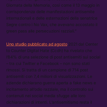
Giornata della Memoria, così come il 13 maggio in
corrispondenza delle manifestazioni antisemite
internazionali e delle esternazioni della senatrice
Segre contro i No Vax, che avevano accostato il
green pass alle persecuzioni razziali.”
Uno studio pubblicato ad agosto
2021 dal Center
to Counter Digital Hate (Ccdh) ha rivelato che
l’84% di una selezione di post antisemiti sui social
– tra cui Twitter e Facebook – non sono stati
rimossi. Si tratta di un campione di 714 post
antisemiti con 7,4 milioni di visualizzazioni. Le
aziende dichiarano guerra aperta a fake news e
incitamento all’odio razziale, ma il controllo sui
contenuti nei social media sfugge alle loro
dichiarazioni di intenti. L’antisemitismo resta il