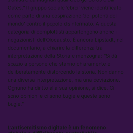
Gates.” Il gruppo sociale ‘ebrei’ viene identificato
come parte di una cospirazione ‘dei potenti del
mondo’ contro il popolo disinformato. A questa
categoria di complottisti appartengono anche i
negazionisti dell’Olocausto. È ancora Lipstadt, nel
documentario, a chiarire la differenza tra
interpretazione della Storia e menzogna: “Si dà
spazio a persone che stanno chiaramente e
deliberatamente distorcendo la storia. Non danno
una diversa interpretazione, ma una deviazione.
Ognuno ha diritto alla sua opinione, si dice. Ci
sono opinioni e ci sono bugie e queste sono
bugie.”
L’antisemitismo digitale è un fenomeno