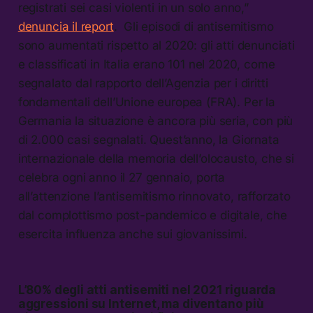
registrati sei casi violenti in un solo anno,”
denuncia il report
. Gli episodi di antisemitismo
sono aumentati rispetto al 2020: gli atti denunciati
e classificati in Italia erano 101 nel 2020, come
segnalato dal rapporto dell’Agenzia per i diritti
fondamentali dell’Unione europea (FRA). Per la
Germania la situazione è ancora più seria, con più
di 2.000 casi segnalati. Quest’anno, la Giornata
internazionale della memoria dell’olocausto, che si
celebra ogni anno il 27 gennaio, porta
all’attenzione l’antisemitismo rinnovato, rafforzato
dal complottismo post-pandemico e digitale, che
esercita influenza anche sui giovanissimi.
L’80% degli atti antisemiti nel 2021 riguarda
aggressioni su Internet, ma diventano più