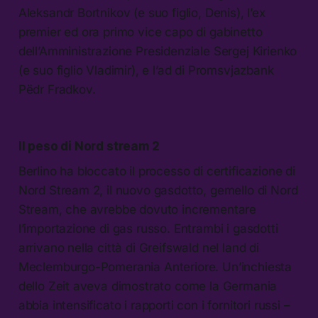
Aleksandr Bortnikov (e suo figlio, Denis), l’ex
premier ed ora primo vice capo di gabinetto
dell’Amministrazione Presidenziale Sergej Kirienko
(e suo figlio Vladimir), e l’ad di Promsvjazbank
Pëdr Fradkov.
Il peso di Nord stream 2
Berlino ha bloccato il processo di certificazione di
Nord Stream 2, il nuovo gasdotto, gemello di Nord
Stream, che avrebbe dovuto incrementare
l’importazione di gas russo. Entrambi i gasdotti
arrivano nella città di Greifswald nel land di
Meclemburgo-Pomerania Anteriore. Un’inchiesta
dello Zeit aveva dimostrato come la Germania
abbia intensificato i rapporti con i fornitori russi –