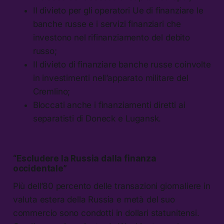
Il divieto per gli operatori Ue di finanziare le
banche russe e i servizi finanziari che
investono nel rifinanziamento del debito
russo;
Il divieto di finanziare banche russe coinvolte
in investimenti nell’apparato militare del
Cremlino;
Bloccati anche i finanziamenti diretti ai
separatisti di Doneck e Lugansk.
“Escludere la Russia dalla finanza
occidentale”
Più dell’80 percento delle transazioni giornaliere in
valuta estera della Russia e metà del suo
commercio sono condotti in dollari statunitensi.