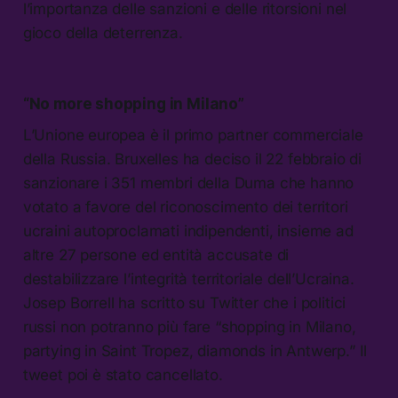
l’importanza delle sanzioni e delle ritorsioni nel
gioco della deterrenza.
“No more shopping in Milano”
L’Unione europea è il primo partner commerciale
della Russia. Bruxelles ha deciso il 22 febbraio di
sanzionare i 351 membri della Duma che hanno
votato a favore del riconoscimento dei territori
ucraini autoproclamati indipendenti, insieme ad
altre 27 persone ed entità accusate di
destabilizzare l’integrità territoriale dell’Ucraina.
Josep Borrell ha scritto su Twitter che i politici
russi non potranno più fare “shopping in Milano,
partying in Saint Tropez, diamonds in Antwerp.” Il
tweet poi è stato cancellato.