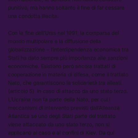
punitivo, ma hanno soltanto il fine di far cessare
una condotta illecita.
Con la fine dell’Urss nel 1991, la comparsa del
mondo multipolare e la diffusione della
globalizzazione – l’interdipendenza economica tra
Stati ha dato sempre più importanza alle sanzioni
economiche. Esistono però ancora trattati di
cooperazione in materia di difesa, come il trattato
Nato, che garantiscono la solidarietà tra alleati
(articolo 5) in caso di attacco da uno stato terzo.
L’Ucraina non fa parte della Nato, per cui i
meccanismi di intervento previsti dall’Alleanza
Atlantica se uno degli Stati parte del trattato
viene attaccato da uno stato terzo, non si
applicano al caso e ai confini di Kiev. Da qui