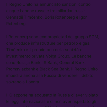
Il Regno Unito ha annunciato sanzioni contro
cinque banche russe e tre miliardari russi:
Gennadij Timčenko, Boris Rotenberg e Igor
Rotenberg.
I Rotenberg sono comproprietari del gruppo SGM,
che produce infrastrutture per petrolio e gas.
Timčenko è il proprietario della società di
investimento privata Volga Group. Le banche
sono Rossija Bank, IS Bank, General Bank,
Promsvjazbank e Black Sea Bank. Il Regno Unito
impedirà anche alla Russia di vendere il debito
sovrano a Londra.
Il Giappone ha accusato la Russia di aver violato
le leggi internazionali e di non aver rispettato gli