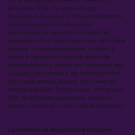
parlamento di Kiev ha approvato oggi
l’imposizione di sanzioni ai 351 parlamentari che
hanno appoggiato il riconoscimento
dell’indipendenza dei territori controllati dai
separatisti e l’invio delle truppe russe nell’Ucraina
orientale. Le sanzioni prevedono, tra l’altro, il
divieto di ingresso in Ucraina da parte delle
persone rilevanti, e vietano loro l’accesso ai beni,
ai capitali, alle proprietà e alle licenze per affari.
Kiev chiede sanzioni più dure, con il tweet del
ministro degli Esteri Dmytro Kuleba: “Per fermare
Putin da un’ulteriore aggressione, invitiamo i
partner a imporre più sanzioni alla Russia adesso.”
La condanna da Regno Unito e Giappone