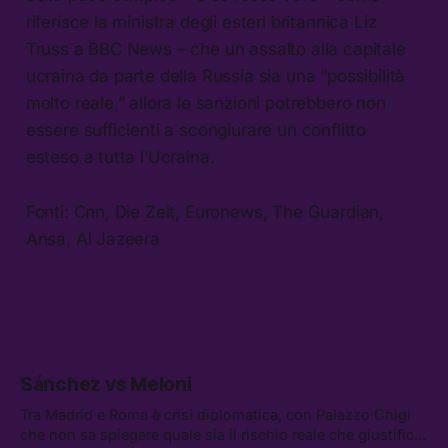
riferisce la ministra degli esteri britannica Liz
Truss a BBC News – che un assalto alla capitale
ucraina da parte della Russia sia una “possibilità
molto reale,” allora le sanzioni potrebbero non
essere sufficienti a scongiurare un conflitto
esteso a tutta l’Ucraina.
Fonti: Cnn, Die Zeit, Euronews, The Guardian,
Ansa, Al Jazeera
Sánchez vs Meloni
Tra Madrid e Roma è crisi diplomatica, con Palazzo Chigi
che non sa spiegare quale sia il rischio reale che giustifica