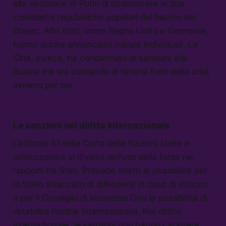
alla decisione di Putin di riconoscere le due
cosiddette repubbliche popolari del bacino del
Donec. Altri stati, come Regno Unito e Germania,
hanno anche annunciato misure individuali. La
Cina, invece, ha condannato le sanzioni alla
Russia ma sta cercando di tenersi fuori dalla crisi,
almeno per ora.
Le sanzioni nel diritto internazionale
L’articolo 51 della Carta delle Nazioni Unite è
un’eccezione al divieto dell’uso della forza nei
rapporti tra Stati. Prevede infatti la possibilità per
lo Stato attaccato di difendersi in caso di attacco
e per il Consiglio di sicurezza Onu la possibilità di
ristabilire l’ordine internazionale. Nel diritto
internazionale, le sanzioni non hanno carattere