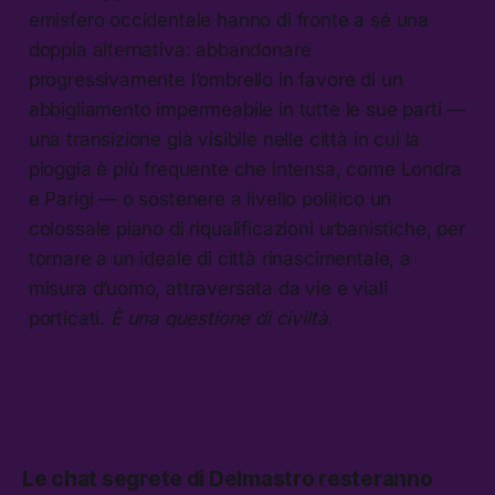
emisfero occidentale hanno di fronte a sé una
doppia alternativa: abbandonare
progressivamente l’ombrello in favore di un
abbigliamento impermeabile in tutte le sue parti —
una transizione già visibile nelle città in cui la
pioggia è più frequente che intensa, come Londra
e Parigi — o sostenere a livello politico un
colossale piano di riqualificazioni urbanistiche, per
tornare a un ideale di città rinascimentale, a
misura d’uomo, attraversata da vie e viali
porticati.
È una questione di civiltà.
Le chat segrete di Delmastro resteranno