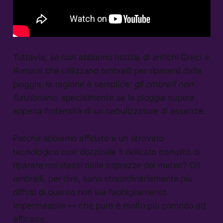
Tuttavia, se non abbiamo notizia di antichi Greci e
Romani che utilizzano ombrelli per ripararsi dalla
pioggia, la ragione è semplice:
gli ombrelli non
funzionano
, specialmente se la pioggia supera
appena l’intensità di un nebulizzatore di essenze.
Perché abbiamo affidato a un ritrovato
tecnologico così dozzinale il delicato compito di
riparare noi stessi dalle asprezze del meteo? Gli
ombrelli, per dire, sono straordinariamente più
diffusi di quanto non sia l’abbigliamento
impermeabile — che pure è molto più comodo ed
efficace.