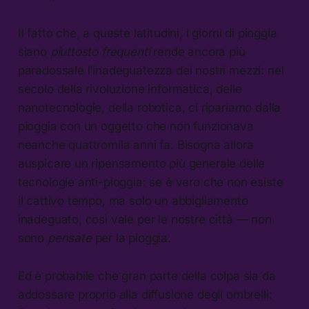
Il fatto che, a queste latitudini, i giorni di pioggia
siano
piuttosto frequenti
rende ancora più
paradossale l’inadeguatezza dei nostri mezzi: nel
secolo della rivoluzione informatica, delle
nanotecnologie, della robotica, ci ripariamo dalla
pioggia con un oggetto che non funzionava
neanche quattromila anni fa. Bisogna allora
auspicare un ripensamento più generale delle
tecnologie anti-pioggia: se è vero che non esiste
il cattivo tempo, ma solo un abbigliamento
inadeguato, così vale per le nostre città — non
sono
pensate
per la pioggia.
Ed è probabile che gran parte della colpa sia da
addossare proprio alla diffusione degli ombrelli: