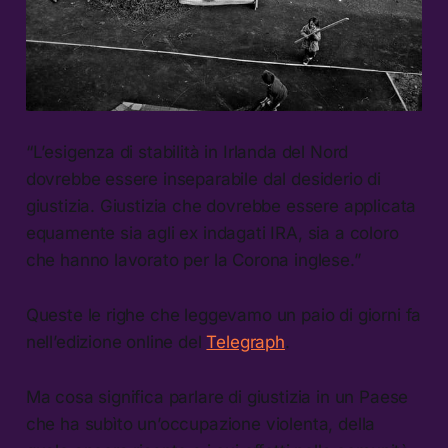
“L’esigenza di stabilità in Irlanda del Nord
dovrebbe essere inseparabile dal desiderio di
giustizia. Giustizia che dovrebbe essere applicata
equamente sia agli ex indagati IRA, sia a coloro
che hanno lavorato per la Corona inglese.”
Queste le righe che leggevamo un paio di giorni fa
nell’edizione online del
Telegraph
.
Ma cosa significa parlare di giustizia in un Paese
che ha subìto un’occupazione violenta, della