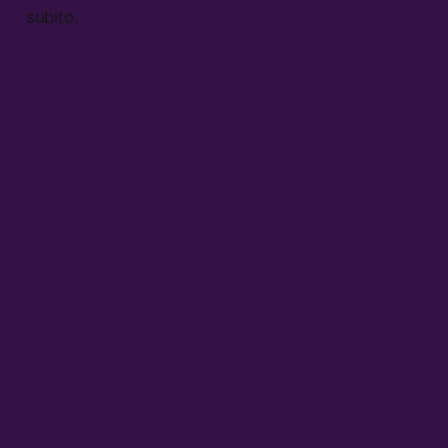
subito.