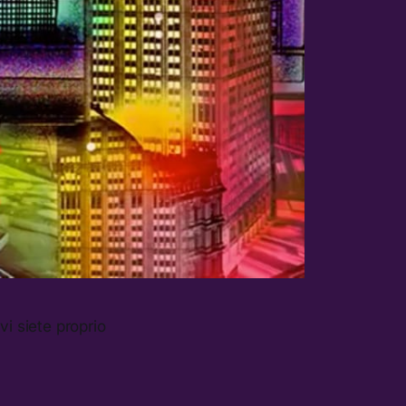
vi siete proprio