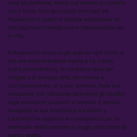
zone più profonde, senza mai entrare in contatto
con il fondo. Uno dei compiti principali del
fitoplancton è quello di rendere assimilabile da
altri organismi l’energia solare indispensabile per
la vita.
Il fitoplancton esisteva già quando ogni forma di
vita era esclusivamente marina e ha creato,
molto probabilmente, le condizioni ideali per
l’origine e lo sviluppo della vita marina e,
successivamente, di quella terrestre. Dalla sua
interazione con l’ambiente dipendono gli equilibri
degli ecosistemi acquatici e terrestri. È dunque
innegabile la sua importanza e evidenti e
catastrofiche appaiono le conseguenze per un
eventuale deterioramento o peggio distruzione di
questo anello.