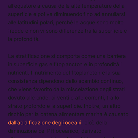
all’equatore a causa delle alte temperature della
superficie e poi va diminuendo fino ad annullarsi
alle latitudini polari, perché le acque sono molto
fredde e non vi sono differenze tra la superficie e
la profondità.
La stratificazione si comporta come una barriera
in superficie gas e fitoplancton e in profondità i
nutrienti. Il nutrimento del fitoplancton e la sua
consistenza dipendono dallo scambio continuo,
che viene favorito dalla miscelazione degli strati
dovuto alle onde, ai venti e alle correnti, tra lo
strato profondo e la superficie. Inoltre, un altro
rischio per la catena alimentare marina è causato
dall’acidificazione degli oceani
, cioè della
diminuzione del PH oceanico, derivato