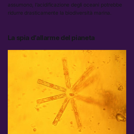
assumono, l’acidificazione degli oceani potrebbe
ridurre drasticamente la biodiversità marina.
La spia d’allarme del pianeta