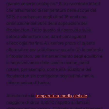
grande deserto ecologico.” Si è riscontrato infatti
che all’aumento di temperatura delle acque del
50% è corrisposto negli ultimi 16 anni una
diminuzione del 30% delle popolazioni del
fitoplancton. Tutto questo si ripercuote sulla
catena alimentare con danni conseguenti
all’ecologia marina. A ulteriore prova di quanto
affermato e per sottolineare quanto sia importante
il fitoplancton, per il mantenimento degli equilibri e
la sopravvivenza delle specie marine, basti
notare, per esempio, come alla riduzione del
fitoplancton sia corrisposta negli ultimi anni la
minore pesca di tonno.
Attualmente la
temperatura media globale
è
maggiore di circa 0,85°C rispetto ai dati del