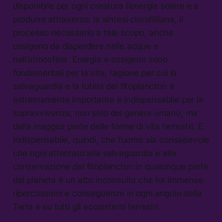
disponibile per ogni creatura l’energia solare e a
produrre attraverso: la sintesi clorofilliana, il
processo necessario a tale scopo, anche
ossigeno da disperdere nelle acque e
nell’atmosfera. Energia e ossigeno sono
fondamentali per la vita, ragione per cui la
salvaguardia e la tutela del fitoplancton è
estremamente importante e indispensabile per la
sopravvivenza, non solo del genere umano, ma
della maggior parte delle forme di vita terrestri. È
indispensabile, quindi, che l’uomo sia consapevole
che ogni attentato alla salvaguardia e alla
conservazione del fitoplancton in qualunque parte
del pianeta è un atto inconsulto che ha immense
ripercussioni e conseguenze in ogni angolo della
Terra e su tutti gli ecosistemi terrestri.