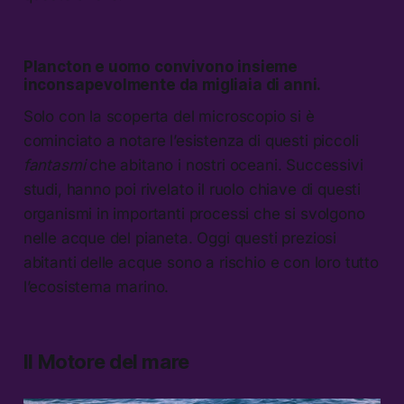
Plancton e uomo convivono insieme
inconsapevolmente da migliaia di anni.
Solo con la scoperta del microscopio si è
cominciato a notare l’esistenza di questi piccoli
fantasmi
che abitano i nostri oceani. Successivi
studi, hanno poi rivelato il ruolo chiave di questi
organismi in importanti processi che si svolgono
nelle acque del pianeta. Oggi questi preziosi
abitanti delle acque sono a rischio e con loro tutto
l’ecosistema marino.
Il Motore del mare