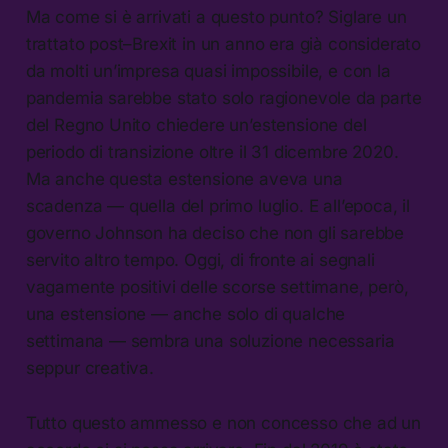
Ma come si è arrivati a questo punto? Siglare un
trattato post–Brexit in un anno era già considerato
da molti un’impresa quasi impossibile, e con la
pandemia sarebbe stato solo ragionevole da parte
del Regno Unito chiedere un’estensione del
periodo di transizione oltre il 31 dicembre 2020.
Ma anche questa estensione aveva una
scadenza — quella del primo luglio. E all’epoca, il
governo Johnson ha deciso che non gli sarebbe
servito altro tempo. Oggi, di fronte ai segnali
vagamente positivi delle scorse settimane, però,
una estensione — anche solo di qualche
settimana — sembra una soluzione necessaria
seppur creativa.
Tutto questo ammesso e non concesso che ad un