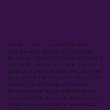
Giovedì sera Boris Johnson e Ursula von der
Leyen si sono di nuovo sentiti al telefono per
discutere dei negoziati sull’accordo post–Brexit. Al
termine della conversazione von der Leyen ha
pubblicato un breve comunicato, in cui dice che i
due leader hanno fatto “progressi sostanziali” su
molti fronti, ma che rimangono ancora molte
divergenze da coprire — in particolare riguardo
alla questione della pesca. Johnson ha descritto
la situazione in un modo diverso, scrivendo su