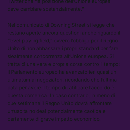
Twitter che “la posizione dell’Unione europea
deve cambiare sostanzialmente.”
Nel comunicato di Downing Street si legge che
restano aperte ancora questioni anche riguardo il
“level playing field,” ovvero l’obbligo per il Regno
Unito di non abbassare i propri standard per fare
slealmente concorrenza all’Unione europea. Si
tratta di una vera e propria corsa contro il tempo:
il Parlamento europeo ha avanzato ieri quasi un
ultimatum ai negoziatori, ricordando che l’ultima
data per avere il tempo di ratificare l’accordo è
questa domenica. In caso contrario, in meno di
due settimane il Regno Unito dovrà affrontare
un’uscita no deal potenzialmente caotica e
certamente di grave impatto economico.