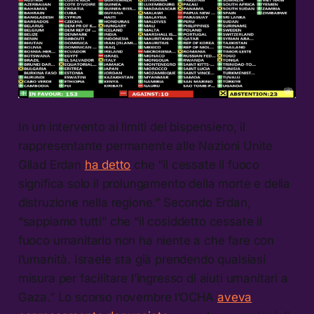
In un intervento ai limiti del bispensiero, il
rappresentante permanente alle Nazioni Unite
Gilad Erdan
ha detto
che “il cessate il fuoco
significa solo il prolungamento della morte e della
distruzione nella regione.” Secondo Erdan,
“sappiamo tutti” che “il cosiddetto cessate il
fuoco umanitario non ha niente a che fare con
l’umanità. Israele sta già prendendo qualsiasi
misura per facilitare l’ingresso di aiuti umanitari a
Gaza.” Lo scorso novembre l’OCHA
aveva