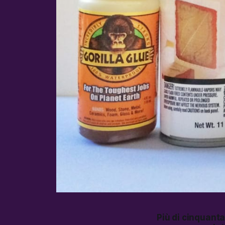
Più di cinquanta