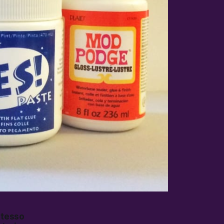
stesso