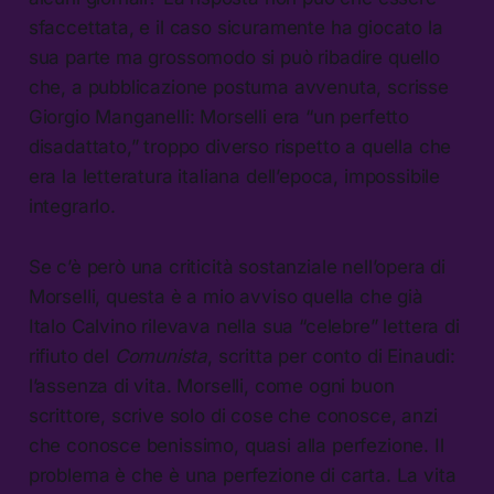
sfaccettata, e il caso sicuramente ha giocato la
sua parte ma grossomodo si può ribadire quello
che, a pubblicazione postuma avvenuta, scrisse
Giorgio Manganelli: Morselli era “un perfetto
disadattato,” troppo diverso rispetto a quella che
era la letteratura italiana dell’epoca, impossibile
integrarlo.
Se c’è però una criticità sostanziale nell’opera di
Morselli, questa è a mio avviso quella che già
Italo Calvino rilevava nella sua “celebre” lettera di
rifiuto del
Comunista
, scritta per conto di Einaudi:
l’assenza di vita. Morselli, come ogni buon
scrittore, scrive solo di cose che conosce, anzi
che conosce benissimo, quasi alla perfezione. Il
problema è che è una perfezione di carta. La vita