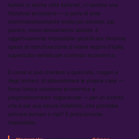
italiani (o anche città italiane), ci sembra una
forzatura eccessiva — si parla di aree
amministrativamente molto piú ristrette, piú
povere, meno densamente abitate: è
oggettivamente impossibile giustificare l’enorme
spesa di ristrutturazione di intere regioni d’Italia,
soprattutto nell’attuale contesto economico.
E come si può chiedere a qualcuno, magari a
degli anziani, di abbandonare le proprie case —
forse l’unica soluzione economica e
pragmaticamente ragionevole — per un evento
che è per sua natura indefinito, che potrebbe
arrivare domani o mai? È praticamente
impossibile.