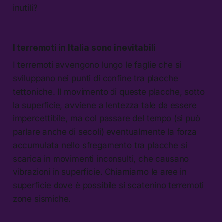
inutili?
I terremoti in Italia sono inevitabili
I terremoti avvengono lungo le faglie che si
sviluppano nei punti di confine tra placche
tettoniche. Il movimento di queste placche, sotto
la superficie, avviene a lentezza tale da essere
impercettibile, ma col passare del tempo (si può
parlare anche di secoli) eventualmente la forza
accumulata nello sfregamento tra placche si
scarica in movimenti inconsulti, che causano
vibrazioni in superficie. Chiamiamo le aree in
superficie dove è possibile si scatenino terremoti
zone sismiche.