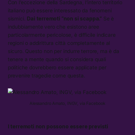
Con l’eccezione della Sardegna, l’intero territorio
italiano può essere interessato da fenomeni
sismici.
Dai terremoti “non si scappa.”
Se è
indubbiamente vero che esistono aree
particolarmente pericolose, è difficile indicare
regioni o addirittura città completamente al
sicuro. Questo non per indurre terrore, ma è da
tenere a mente quando si considera quali
politiche dovrebbero essere applicate per
prevenire tragedie come questa.
Alessandro Amato, INGV, via Facebook
I terremoti non possono essere previsti