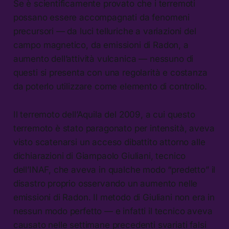
Se è scientificamente provato che i terremoti
possano essere accompagnati da fenomeni
precursori — da luci telluriche a variazioni del
campo magnetico, da emissioni di Radon, a
aumento dell’attività vulcanica — nessuno di
questi si presenta con una regolarità e costanza
da poterlo utilizzare come elemento di controllo.
Il terremoto dell’Aquila del 2009, a cui questo
terremoto è stato paragonato per intensità, aveva
visto scatenarsi un acceso dibattito attorno alle
dichiarazioni di Giampaolo Giuliani, tecnico
dell’INAF, che aveva in qualche modo “predetto” il
disastro proprio osservando un aumento nelle
emissioni di Radon. Il metodo di Giuliani non era in
nessun modo perfetto — e infatti il tecnico aveva
causato nelle settimane precedenti svariati falsi