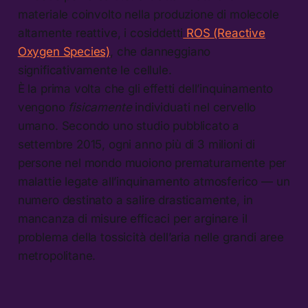
materiale coinvolto nella produzione di molecole
altamente reattive, i cosiddetti
ROS (Reactive
Oxygen Species)
, che danneggiano
significativamente le cellule.
È la prima volta che gli effetti dell’inquinamento
vengono
fisicamente
individuati nel cervello
umano. Secondo uno studio pubblicato a
settembre 2015, ogni anno più di 3 milioni di
persone nel mondo muoiono prematuramente per
malattie legate all’inquinamento atmosferico — un
numero destinato a salire drasticamente, in
mancanza di misure efficaci per arginare il
problema della tossicità dell’aria nelle grandi aree
metropolitane.