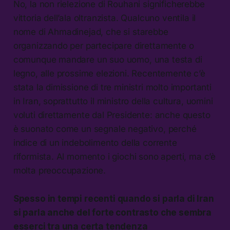
No, la non rielezione di Rouhani significherebbe
vittoria dell’ala oltranzista. Qualcuno ventila il
nome di Ahmadinejad, che si starebbe
organizzando per partecipare direttamente o
comunque mandare un suo uomo, una testa di
legno, alle prossime elezioni. Recentemente c’è
stata la dimissione di tre ministri molto importanti
in Iran, soprattutto il ministro della cultura, uomini
voluti direttamente dal Presidente: anche questo
è suonato come un segnale negativo, perché
indice di un indebolimento della corrente
riformista. Al momento i giochi sono aperti, ma c’è
molta preoccupazione.
Spesso in tempi recenti quando si parla di Iran
si parla anche del forte contrasto che sembra
esserci tra una certa tendenza