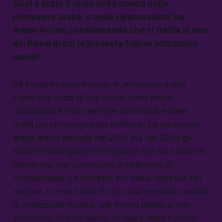
Qual è stato il ruolo della donna nelle
primavere arabe, e quali ripercussioni ha
avuto in Iran, considerando che si tratta di uno
dei Paesi in cui le proteste hanno attecchito
meno?
Gli iraniani hanno vissuto le primavere arabe
come una sorta di loro frutto, sono molto
nazionalisti e sono sempre convinti di essere
quelli più all’avanguardia nell’area. Le primavere
arabe erano arrivate nel 2011, ma nel 2009 gli
iraniani erano già scesi in piazza con una sorta di
primavera, per contestare la rielezione di
Ahmadinejad. La protesta era stata repressa nel
sangue, e aveva dato il via a una seconda ondata
di migrazione forzata, per motivi politici e non
economici. D’altro canto, in realtà dopo il primo