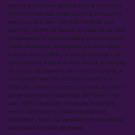
periodo di primavere arabe in tanti si son chiesti
come mai l’Iran non fosse riuscito a fare quanto
erano riusciti a fare – con tutti i limiti dei casi
specifici – l’Egitto, la Tunisia. In realtà c’è un nodo
fondamentale: il sistema politico iraniano è molto
coeso, intrecciato, congegnato a scatole cinesi,
in modo che un ufficio, un istituto risponda a un
altro specifico, e poi a un altro ancora, e che tutto
sia chiuso dal coperchio della Guida Suprema, a
cui risponde l’esercito. Oltretutto questo si è
rafforzato a livello economico, tenendo in mano i
gangli economici fondamentali del Paese – non
solo i traffici di petrolio, ma anche fondazioni,
enormi contenitori ricchissimi di proprietà
immobiliari – fatto che condiziona ovviamente la
vita politica e sociale del Paese.