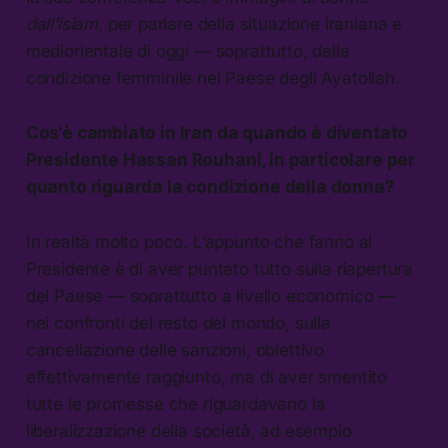
dall’islam,
per parlare della situazione iraniana e
mediorientale di oggi — soprattutto, della
condizione femminile nel Paese degli Ayatollah.
Cos’è cambiato in Iran da quando è diventato
Presidente Hassan Rouhani, in particolare per
quanto riguarda la condizione della donna?
In realtà molto poco. L’appunto che fanno al
Presidente è di aver puntato tutto sulla riapertura
del Paese — soprattutto a livello economico —
nei confronti del resto del mondo, sulla
cancellazione delle sanzioni, obiettivo
effettivamente raggiunto, ma di aver smentito
tutte le promesse che riguardavano la
liberalizzazione della società, ad esempio