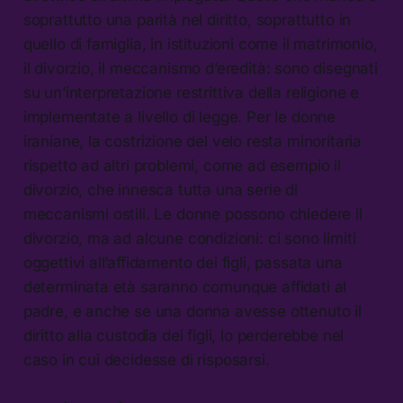
soprattutto una parità nel diritto, soprattutto in
quello di famiglia, in istituzioni come il matrimonio,
il divorzio, il meccanismo d’eredità: sono disegnati
su un’interpretazione restrittiva della religione e
implementate a livello di legge. Per le donne
iraniane, la costrizione del velo resta minoritaria
rispetto ad altri problemi, come ad esempio il
divorzio, che innesca tutta una serie di
meccanismi ostili. Le donne possono chiedere il
divorzio, ma ad alcune condizioni: ci sono limiti
oggettivi all’affidamento dei figli, passata una
determinata età saranno comunque affidati al
padre, e anche se una donna avesse ottenuto il
diritto alla custodia dei figli, lo perderebbe nel
caso in cui decidesse di risposarsi.