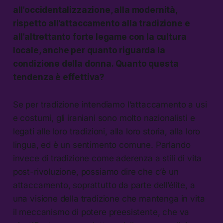
all’occidentalizzazione, alla modernità,
rispetto all’attaccamento alla tradizione e
all’altrettanto forte legame con la cultura
locale, anche per quanto riguarda la
condizione della donna. Quanto questa
tendenza è effettiva?
Se per tradizione intendiamo l’attaccamento a usi
e costumi, gli iraniani sono molto nazionalisti e
legati alle loro tradizioni, alla loro storia, alla loro
lingua, ed è un sentimento comune. Parlando
invece di tradizione come aderenza a stili di vita
post-rivoluzione, possiamo dire che c’è un
attaccamento, soprattutto da parte dell’élite, a
una visione della tradizione che mantenga in vita
il meccanismo di potere preesistente, che va