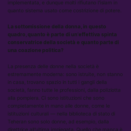
implementata, e dunque molti rifiutano l’islam in
quanto sistema usato come costrizione di potere.
La sottomissione della donna, in questo
quadro, quanto è parte di un’effettiva spinta
conservatrice della società e quanto parte di
una coazione politica?
La presenza delle donne nella società è
estremamente moderna: sono istruite, non stanno
in casa, trovano spazio in tutti i gangli della
società, fanno tutte le professioni, dalla poliziotta
alla pompiera. Ci sono istituzioni che sono
completamente in mano alle donne, come le
istituzioni culturali — nella biblioteca di stato di
Teheran sono solo donne, ad esempio, dalla
direttrice all’ultima impiegata. Quello che manca è