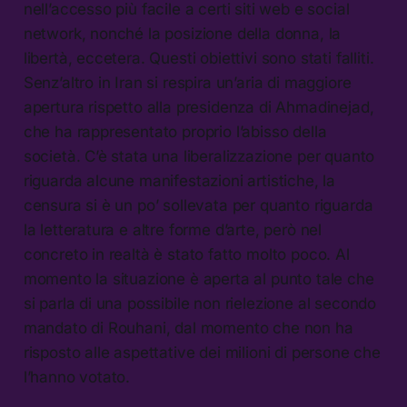
nell’accesso più facile a certi siti web e social
network, nonché la posizione della donna, la
libertà, eccetera. Questi obiettivi sono stati falliti.
Senz’altro in Iran si respira un’aria di maggiore
apertura rispetto alla presidenza di Ahmadinejad,
che ha rappresentato proprio l’abisso della
società. C’è stata una liberalizzazione per quanto
riguarda alcune manifestazioni artistiche, la
censura si è un po’ sollevata per quanto riguarda
la letteratura e altre forme d’arte, però nel
concreto in realtà è stato fatto molto poco. Al
momento la situazione è aperta al punto tale che
si parla di una possibile non rielezione al secondo
mandato di Rouhani, dal momento che non ha
risposto alle aspettative dei milioni di persone che
l’hanno votato.