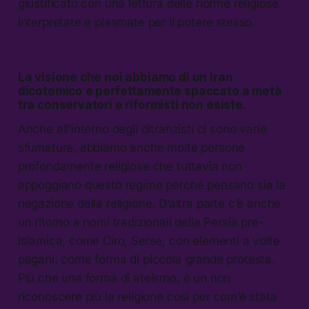
giustificato con una lettura delle norme religiose
interpretate e plasmate per il potere stesso.
La visione che noi abbiamo di un Iran
dicotomico e perfettamente spaccato a metà
tra conservatori e riformisti non esiste.
Anche all’interno degli oltranzisti ci sono varie
sfumature, abbiamo anche molte persone
profondamente religiose che tuttavia non
appoggiano questo regime perché pensano sia la
negazione della religione. D’altra parte c’è anche
un ritorno a nomi tradizionali della Persia pre-
islamica, come Ciro, Serse, con elementi a volte
pagani, come forma di piccola grande protesta.
Più che una forma di ateismo, è un non
riconoscere più la religione così per com’è stata