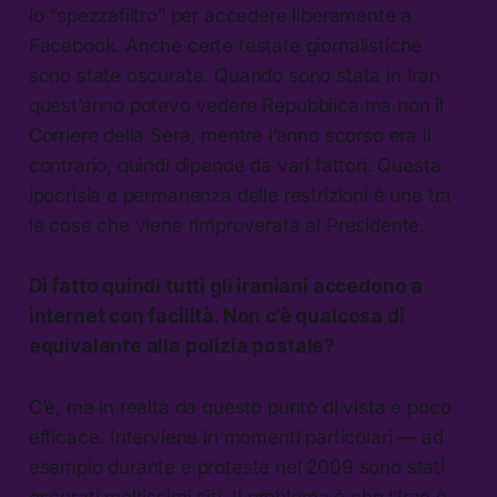
lo “spezzafiltro” per accedere liberamente a
Facebook. Anche certe testate giornalistiche
sono state oscurate. Quando sono stata in Iran
quest’anno potevo vedere Repubblica ma non il
Corriere della Sera, mentre l’anno scorso era il
contrario, quindi dipende da vari fattori. Questa
ipocrisia e permanenza delle restrizioni è una tra
le cose che viene rimproverata al Presidente.
Di fatto quindi tutti gli iraniani accedono a
internet con facilità. Non c’è qualcosa di
equivalente alla polizia postale?
C’è, ma in realtà da questo punto di vista è poco
efficace. Interviene in momenti particolari — ad
esempio durante e proteste nel 2009 sono stati