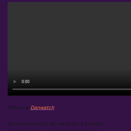
Video via
Danwatch
.
Gli arsenali dotati dei mezzi per il corretto