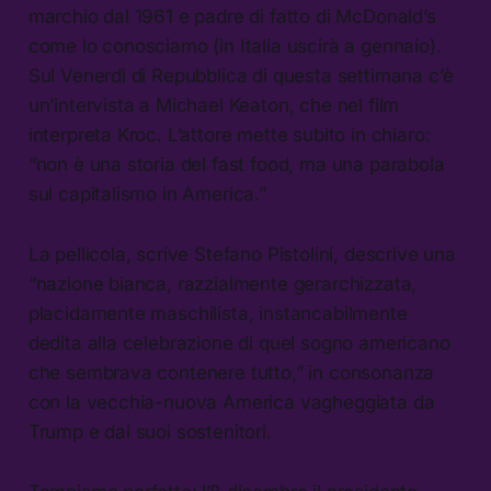
marchio dal 1961 e padre di fatto di McDonald’s
come lo conosciamo (in Italia uscirà a gennaio).
Sul Venerdì di Repubblica di questa settimana c’è
un’intervista a Michael Keaton, che nel film
interpreta Kroc. L’attore mette subito in chiaro:
“non è una storia del fast food, ma una parabola
sul capitalismo in America.”
La pellicola, scrive Stefano Pistolini, descrive una
“nazione bianca, razzialmente gerarchizzata,
placidamente maschilista, instancabilmente
dedita alla celebrazione di quel sogno americano
che sembrava contenere tutto,” in consonanza
con la vecchia-nuova America vagheggiata da
Trump e dai suoi sostenitori.