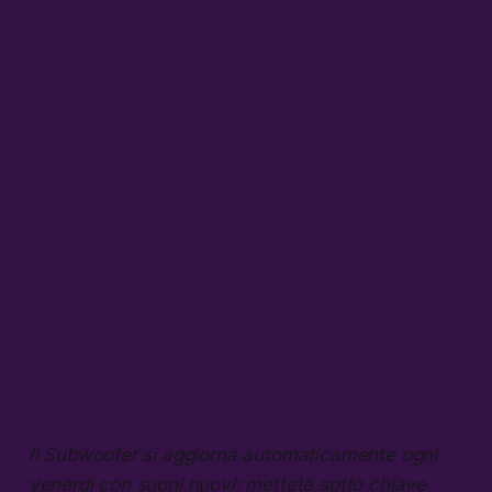
Il Subwoofer si aggiorna automaticamente ogni
venerdì con suoni nuovi: mettete sotto chiave