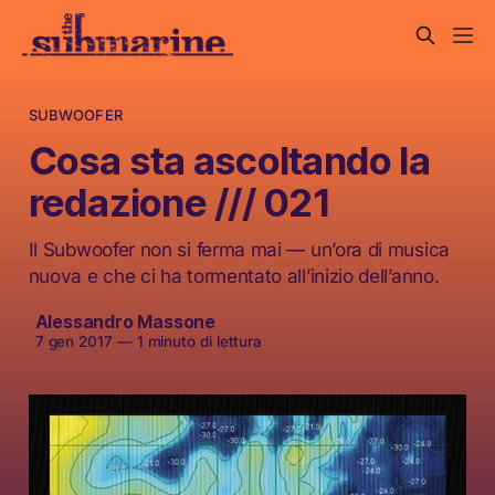
SUBWOOFER
Cosa sta ascoltando la
redazione /// 021
Il Subwoofer non si ferma mai — un’ora di musica
nuova e che ci ha tormentato all’inizio dell’anno.
Alessandro Massone
7 gen 2017
—
1 minuto di lettura