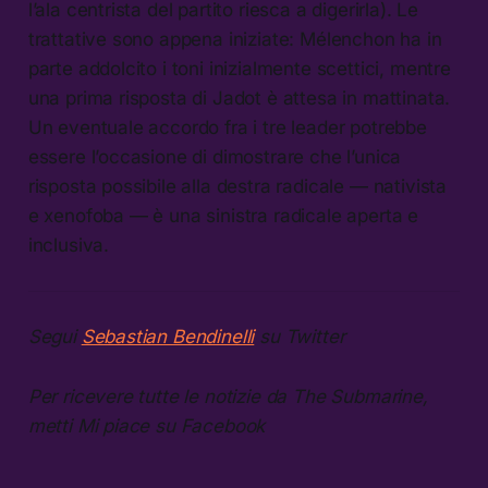
l’ala centrista del partito riesca a digerirla). Le
trattative sono appena iniziate: Mélenchon ha in
parte addolcito i toni inizialmente scettici, mentre
una prima risposta di Jadot è attesa in mattinata.
Un eventuale accordo fra i tre leader potrebbe
essere l’occasione di dimostrare che l’unica
risposta possibile alla destra radicale — nativista
e xenofoba — è una sinistra radicale aperta e
inclusiva.
Segui
Sebastian Bendinelli
su Twitter
Per ricevere tutte le notizie da The Submarine,
metti Mi piace su Facebook