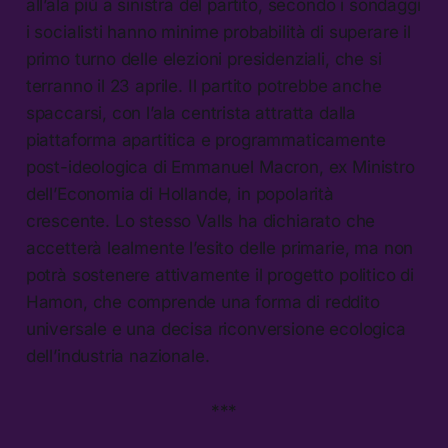
all’ala più a sinistra del partito, secondo i sondaggi
i socialisti hanno minime probabilità di superare il
primo turno delle elezioni presidenziali, che si
terranno il 23 aprile. Il partito potrebbe anche
spaccarsi, con l’ala centrista attratta dalla
piattaforma apartitica e programmaticamente
post-ideologica di Emmanuel Macron, ex Ministro
dell’Economia di Hollande, in popolarità
crescente. Lo stesso Valls ha dichiarato che
accetterà lealmente l’esito delle primarie, ma non
potrà sostenere attivamente il progetto politico di
Hamon, che comprende una forma di reddito
universale e una decisa riconversione ecologica
dell’industria nazionale.
***