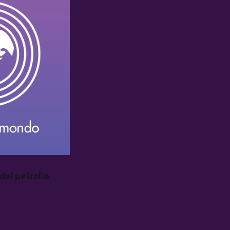
del petrolio