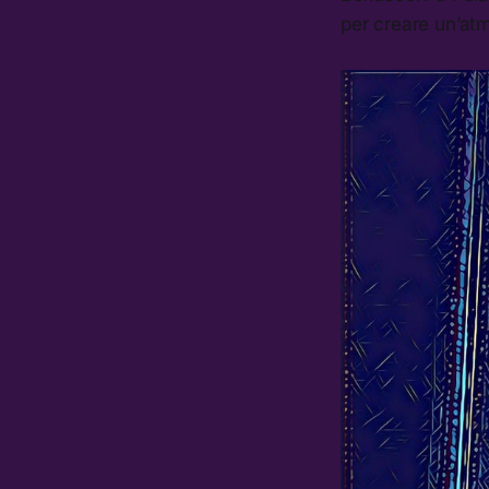
per creare un’at