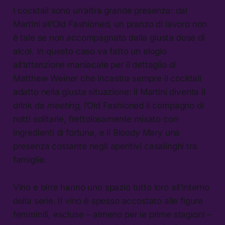
I cocktail sono un’altra grande presenza: dal
Martini all’Old Fashioned, un pranzo di lavoro non
è tale se non accompagnato dalla giusta dose di
alcol. In questo caso va fatto un elogio
all’attenzione maniacale per il dettaglio di
Matthew Weiner che incastra sempre il cocktail
adatto nella giusta situazione: il Martini diventa il
drink da
meeting
, l’Old Fashioned il compagno di
notti solitarie, frettolosamente mixato con
ingredienti di fortuna, e il Bloody Mary una
presenza costante negli aperitivi casalinghi tra
famiglie.
Vino e birre hanno uno spazio tutto loro all’interno
della serie. Il vino è spesso accostato alle figure
femminili, escluse – almeno per le prime stagioni –