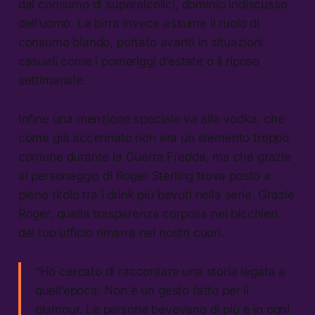
dal consumo di superalcolici, dominio indiscusso
dell’uomo. La birra invece assume il ruolo di
consumo blando, portato avanti in situazioni
casuali come i pomeriggi d’estate o il riposo
settimanale.
Infine una menzione speciale va alla vodka, che
come già accennato non era un elemento troppo
comune durante la Guerra Fredda, ma che grazie
al personaggio di Roger Sterling trova posto a
pieno titolo tra i drink più bevuti nella serie. Grazie
Roger, quella trasparenza corposa nei bicchieri
del tuo ufficio rimarrà nei nostri cuori.
“Ho cercato di raccontare una storia legata a
quell’epoca. Non è un gesto fatto per il
glamour. Le persone bevevano di più e in ogni