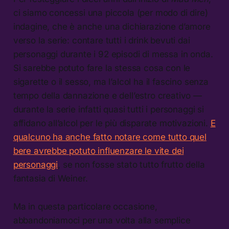
ci siamo concessi una piccola (per modo di dire)
indagine, che è anche una dichiarazione d’amore
verso la serie: contare tutti i drink bevuti dai
personaggi durante i 92 episodi di messa in onda.
Si sarebbe potuto fare la stessa cosa con le
sigarette o il sesso, ma l’alcol ha il fascino senza
tempo della dannazione e dell’estro creativo —
durante la serie infatti quasi tutti i personaggi si
affidano all’alcol per le più disparate motivazioni.
E
qualcuno ha anche fatto notare come tutto quel
bere avrebbe potuto influenzare le vite dei
personaggi
, se non fosse stato tutto frutto della
fantasia di Weiner.
Ma in questa particolare occasione,
abbandoniamoci per una volta alla semplice