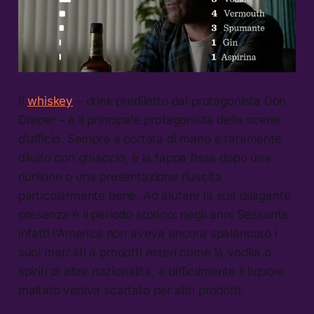
Il
whiskey
– drink prediletto dal protagonista Don
Draper – è il principale protagonista delle scene
d’ufficio. Sempre a portata di mano e raramente
diluito con ghiaccio, è la tappa fissa dopo una
riunione o una presentazione riuscita
particolarmente bene. Ad aiutare la sua dilagante
presenza è il periodo storico: negli anni Sessanta
infatti l’America non aveva ancora spalancato i
suoi mercati a prodotti esteri come la vodka o
spiriti di altre nazionalità, e difficilmente il liquore
maltato veniva scartato per altri prodotti.