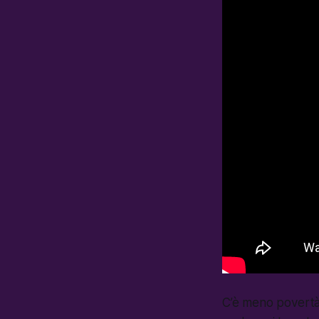
C’è meno povertà 