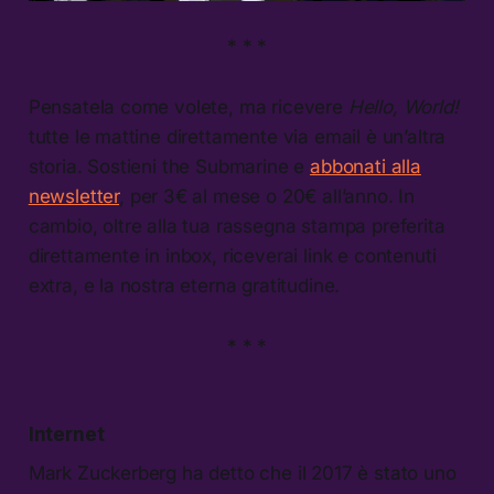
* * *
Pensatela come volete, ma ricevere
Hello, World!
tutte le mattine direttamente via email è un’altra
storia. Sostieni the Submarine e
abbonati alla
newsletter
, per 3€ al mese o 20€ all’anno. In
cambio, oltre alla tua rassegna stampa preferita
direttamente in inbox, riceverai link e contenuti
extra, e la nostra eterna gratitudine.
* * *
Internet
Mark Zuckerberg ha detto che il 2017 è stato uno