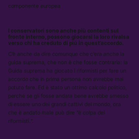
componente europea
I conservatori sono anche più contenti sul
fronte interno, possono giocarsi la loro rivalsa
verso chi ha creduto di più in quest’accordo.
C’è anche da dire comunque che c’era anche la
guida suprema, che non è che fosse contraria: la
Guida suprema ha giocato i riformisti per fare un
accordo che in prima persona non avrebbe mai
potuto fare. Ed è stato un ottimo calcolo politico,
perché se gli fosse andata bene avrebbe smesso
di essere uno dei grandi cattivi del mondo, ora
che è andato male può dire “è colpa dei
riformisti.”.