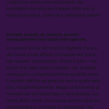
Larghissimi settori sono stati ingoiati dai
paramilitari che uniscono il potere delle armi a
quello economico. Come fai a cambiare il paese?
A livello sociale, di censura, questo
rovesciamento non lascia ben sperare.
La censura è una discorso che legherei meno a
discorsi di causa effetto: comunque non lascia
ben sperare, senza dubbio. Anche lì, però — se
anche l’Iran deal avesse resistito, non avrebbe
corrisposto a un’apertura interna sui diritti umani.
Il modello dell’Iran da parecchi anni è quello della
Cina, fondamentalmente. Magari un’economia di
mercato con uno stato forte e centralizzato, ma
niente diritti umani. Una caduta dell’Iran deal non
corrisponderà a un’ondata di repressione, ma