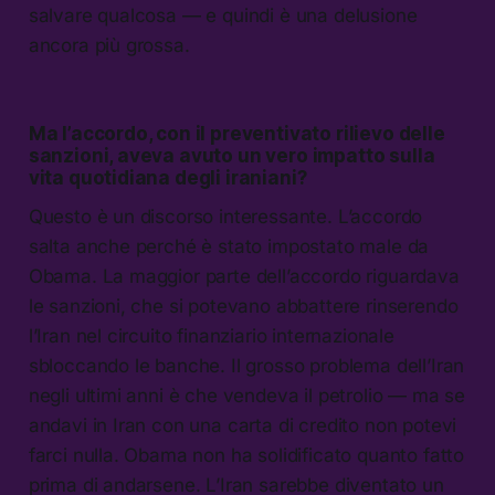
salvare qualcosa — e quindi è una delusione
ancora più grossa.
Ma l’accordo, con il preventivato rilievo delle
sanzioni, aveva avuto un vero impatto sulla
vita quotidiana degli iraniani?
Questo è un discorso interessante. L’accordo
salta anche perché è stato impostato male da
Obama. La maggior parte dell’accordo riguardava
le sanzioni, che si potevano abbattere rinserendo
l’Iran nel circuito finanziario internazionale
sbloccando le banche. Il grosso problema dell’Iran
negli ultimi anni è che vendeva il petrolio — ma se
andavi in Iran con una carta di credito non potevi
farci nulla. Obama non ha solidificato quanto fatto
prima di andarsene. L’Iran sarebbe diventato un