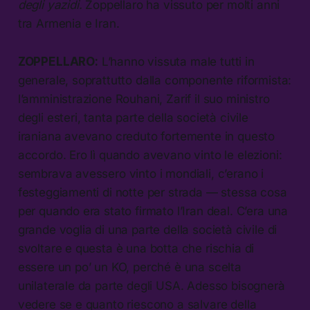
degli yazidi.
Zoppellaro ha vissuto per molti anni
tra Armenia e Iran.
ZOPPELLARO:
L’hanno vissuta male tutti in
generale, soprattutto dalla componente riformista:
l’amministrazione Rouhani, Zarif il suo ministro
degli esteri, tanta parte della società civile
iraniana avevano creduto fortemente in questo
accordo. Ero lì quando avevano vinto le elezioni:
sembrava avessero vinto i mondiali, c’erano i
festeggiamenti di notte per strada — stessa cosa
per quando era stato firmato l’Iran deal. C’era una
grande voglia di una parte della società civile di
svoltare e questa è una botta che rischia di
essere un po’ un KO, perché è una scelta
unilaterale da parte degli USA. Adesso bisognerà
vedere se e quanto riescono a salvare della