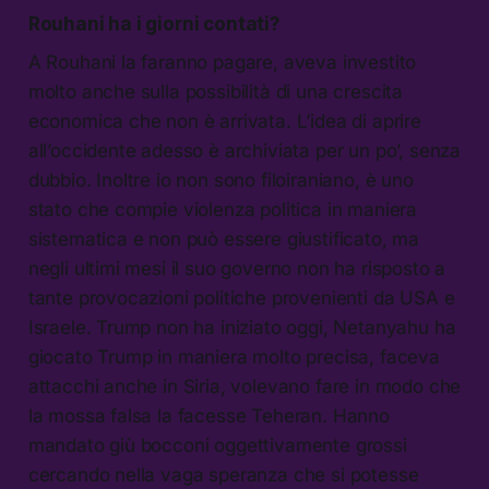
Rouhani ha i giorni contati?
A Rouhani la faranno pagare, aveva investito
molto anche sulla possibilità di una crescita
economica che non è arrivata. L’idea di aprire
all’occidente adesso è archiviata per un po’, senza
dubbio. Inoltre io non sono filoiraniano, è uno
stato che compie violenza politica in maniera
sistematica e non può essere giustificato, ma
negli ultimi mesi il suo governo non ha risposto a
tante provocazioni politiche provenienti da USA e
Israele. Trump non ha iniziato oggi, Netanyahu ha
giocato Trump in maniera molto precisa, faceva
attacchi anche in Siria, volevano fare in modo che
la mossa falsa la facesse Teheran. Hanno
mandato giù bocconi oggettivamente grossi
cercando nella vaga speranza che si potesse