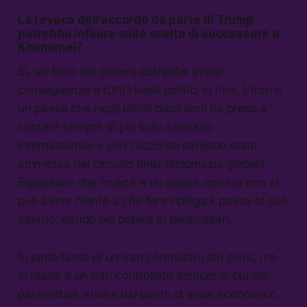
La revoca dell’accordo da parte di Trump
potrebbe influire sulla scelta di successore a
Khamenei?
Sì, un fatto del genere potrebbe avere
conseguenze a tutti i livelli politici in Iran. L’Iran è
un paese che negli ultimi dieci anni ha preso a
contare sempre di più sullo scenario
internazionale e con l’accordo sarebbe stato
ammesso nel circuito della diplomazia globale.
Esplicitare che invece è un paese con cui non si
può avere niente a che fare ripiega il paese al suo
interno, dando più potere ai paramilitari.
Si parla tanto di un Iran controllato dal clero, ma
in realtà è un Iran controllato sempre di più dai
paramilitari, anche dal punto di vista economico.