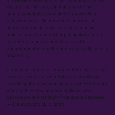
vissuto lì per 18 anni, e la mafia non ho mai
saputo cosa fosse, nonostante l’avessi vista
tantissime volte. Ricordo che in un’occasione
stavo tornando dalla pizzeria con alcuni miei
amici, e davanti uno dei bar principali del corso
del centro storico un uomo ha sparato
tranquillamente a un altro uomo alle spalle, e poi è
andato via.
Proprio così come ve l’ho raccontato: non si è né
coperto il volto, né si è affrettato a correre via
dopo lo sparo. E nessuno dei presenti — che pure
erano tanti, visto che erano le dieci di sera
d’estate davanti al bar più frequentato del paese
— si è sconvolto più di tanto.