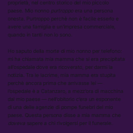
proprietà, nel centro storico del mio piccolo
paese. Mio nonno
purtroppo
era una persona
onesta. Purtroppo perchè non è facile esserlo e
avere una famiglia e un’impresa commerciale,
quando in tanti non lo sono.
Ho saputo della morte di mio nonno per telefono:
mi ha chiamata mia mamma che si era precipitata
all’ospedale dove era ricoverato, per darmi la
notizia. Tra le lacrime, mia mamma era stupita
perchè ancora prima che arrivasse lei —
l’ospedale è a Catanzaro, a mezz’ora di macchina
dal mio paese — nell’obitorio c’era un esponente
di una delle agenzie di pompe funebri del mio
paese. Questa persona disse a mia mamma che
doveva
sapere a chi rivolgersi per il funerale.