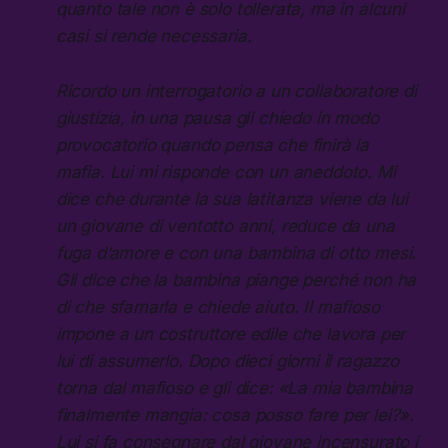
quanto tale non è solo tollerata, ma in alcuni
casi si rende necessaria.
Ricordo un interrogatorio a un collaboratore di
giustizia, in una pausa gli chiedo in modo
provocatorio quando pensa che finirà la
mafia. Lui mi risponde con un aneddoto. Mi
dice che durante la sua latitanza viene da lui
un giovane di ventotto anni, reduce da una
fuga d’amore e con una bambina di otto mesi.
Gli dice che la bambina piange perché non ha
di che sfamarla e chiede aiuto. Il mafioso
impone a un costruttore edile che lavora per
lui di assumerlo. Dopo dieci giorni il ragazzo
torna dal mafioso e gli dice: «La mia bambina
finalmente mangia: cosa posso fare per lei?».
Lui si fa consegnare dal giovane incensurato i