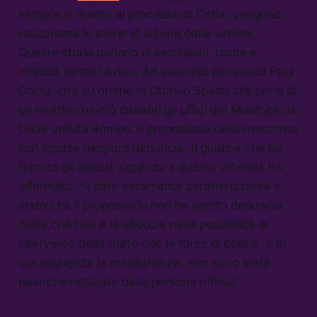
sempre in merito al processo di Ostia, vengono
raccontate le storie di alcune delle vittime.
Queste storie parlano di estorsioni, usura e
omicidi, tentati e non. Ad esempio parlano di Paul
Dociu, che su ordine di Ottavio Spada alle sette di
un mattino bruciò davanti gli uffici del Municipio di
Ostia un’Alfa Romeo. Il proprietario della macchina
non sporse neppure denuncia. Il giudice che ha
firmato gli arresti, riguardo a questa vicenda ha
affermato: “Il dato veramente caratterizzante è
stato che il proprietario non ha sporto denuncia,
ossia che tale è la sfiducia nella possibilità di
intervento dello Stato che le forze di polizia, e in
conseguenza la magistratura, non sono state
neanche notiziate dalla persona offesa.”