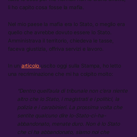
lì ho capito cosa fosse la mafia.
Nel mio paese la mafia era lo Stato, o meglio era
quello che avrebbe dovuto essere lo Stato.
Amministrava il territorio, chiedeva le tasse,
faceva giustizia, offriva servizi e lavoro.
In un
articolo
uscito oggi sulla Stampa, ho letto
una recriminazione che mi ha colpito molto:
“Dentro quell’aula di tribunale non c’era niente
altro che lo Stato, i magistrati e i politici, la
polizia e i carabinieri. La prossima volta che
sentite qualcuno dire lo-Stato-ci-ha-
abbandonato, menate duro. Non è lo Stato
che ci ha abbandonato, siamo noi che