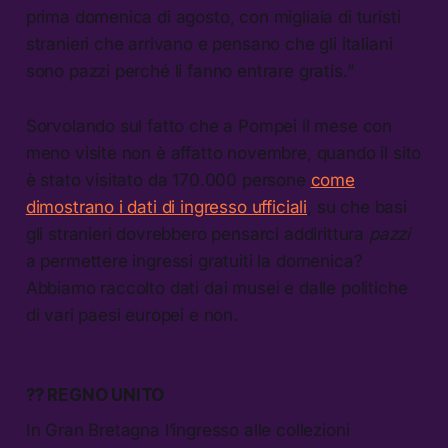
prima domenica di agosto, con migliaia di turisti
stranieri che arrivano e pensano che gli italiani
sono pazzi perché li fanno entrare gratis.”
Sorvolando sul fatto che a Pompei il mese con
meno visite non è affatto novembre, quando il sito
è stato visitato da 170.000 persone
come
dimostrano i dati di ingresso ufficiali
, su che basi
gli stranieri dovrebbero pensarci addirittura
pazzi
a permettere ingressi gratuiti la domenica?
Abbiamo raccolto dati dai musei e dalle politiche
di vari paesi europei e non.
?? REGNO UNITO
In Gran Bretagna l’ingresso alle collezioni