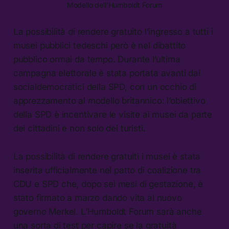
Modello dell’Humboldt Forum
La possibilità di rendere gratuito l’ingresso a tutti i
musei pubblici tedeschi però è nel dibattito
pubblico ormai da tempo. Durante l’ultima
campagna elettorale è stata portata avanti dai
socialdemocratici della SPD, con un occhio di
apprezzamento al modello britannico: l’obiettivo
della SPD è incentivare le visite ai musei da parte
dei cittadini e non solo dei turisti.
La possibilità di rendere gratuiti i musei è stata
inserita ufficialmente nel patto di coalizione tra
CDU e SPD che, dopo sei mesi di gestazione, è
stato firmato a marzo dando vita al nuovo
governo Merkel. L’Humboldt Forum sarà anche
una sorta di test per capire se la gratuità