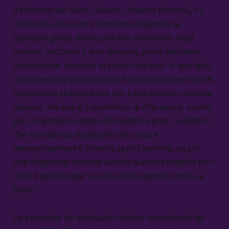
Il Ministro dei Beni Culturali, Alberto Bonisoli, ha
dichiarato di avere intenzione di abolire le
aperture gratis dei musei alla domenica: ogni
museo, secondo il suo disegno, potrà decidere
liberamente riguardo ai propri ingressi. A suo dire,
le domeniche gratis hanno funzionato bene come
operazione pubblicitaria per il patrimonio museale
italiano, ma ora è il momento di dire basta, anche
per un ipotetico gesto di rispetto verso i visitatori.
“Se uno pensa di pagare una cosa e
improvvisamente diventa gratis sembra un po’
una fregatura: portare avanti questo progetto ben
oltre il periodo per cui era stato pensato non va
bene.”
La proposta ha sollevato critiche soprattutto da